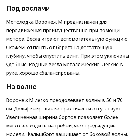
Под веслами
Мотолодка Воронеж М предназначен для
передвижения преимущественно при помощи
мотора. Весла играют вспомогательную функцию.
Скажем, отплыть от берега на достаточную
глубину, чтобы опустить винт. При этом уключины
удобные. Родные весла металлические. Легкие в
руке, хорошо сбалансированы.
На волне
Воронеж М легко преодолевает волны в 50 и 70
см. Дельфинирование практически отсутствует.
Увеличенная ширина бортов позволяет более
мягко восходить на гребни, чем предыдущие
модели. Фальшборт защищает от боковой волны,