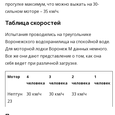
прогулке максимум, что можно выжать на 30-
сильном моторе – 35 км/ч.
Таблица скоростей
Испытания проводились на треугольнике
Воронежского водохранилища на спокойной воде.
Для моторной лодки Воронеж М данных немного.
Все же они дают представление о том, как она
себя ведет при различной загрузке.
Мотор
4
3
2
1
человека
человека
человека
человек
Нептун
30 км/ч
30 км/ч
33 км/ч
23