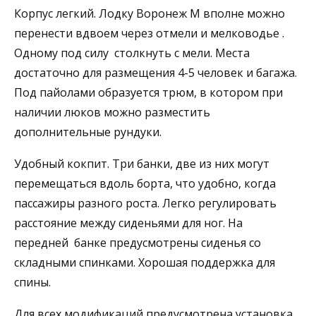
Корпус легкий. Лодку Воронеж М вполне можно
перенести вдвоем через отмели и мелководье .
Одному под силу столкнуть с мели. Места
достаточно для размещения 4-5 человек и багажа.
Под пайолами образуется трюм, в котором при
наличии люков можно разместить
дополнительные рундуки.
Удобный кокпит. Три банки, две из них могут
перемещаться вдоль борта, что удобно, когда
пассажиры разного роста. Легко регулировать
расстояние между сиденьями для ног. На
передней банке предусмотрены сиденья со
складными спинками. Хорошая поддержка для
спины.
Для всех модификаций предусмотрена установка