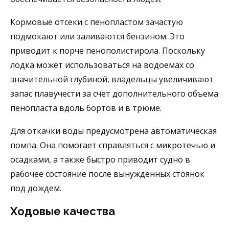
Кормовые отсеки с пенопластом зачастую
подмокают или заливаются бензином. Это
приводит к порче пенополистирола. Поскольку
лодка может использоваться на водоемах со
значительной глубиной, владельцы увеличивают
запас плавучести за счет дополнительного объема
пенопласта вдоль бортов и в трюме.
Для откачки воды предусмотрена автоматическая
помпа. Она помогает справляться с микротечью и
осадками, а также быстро приводит судно в
рабочее состояние после вынужденных стоянок
под дождем.
Ходовые качества