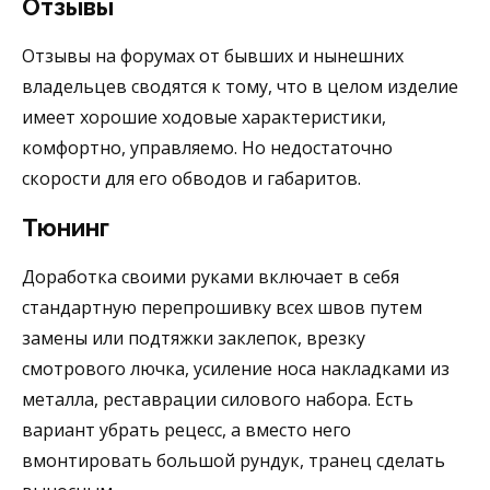
Отзывы
Отзывы на форумах
от бывших и нынешних
владельцев
сводятся к тому, что в целом изделие
имеет хорошие ходовые характеристики,
комфортно, управляемо. Но недостаточно
скорости для его обводов и габаритов.
Тюнинг
Доработка своими руками
включает в себя
стандартную перепрошивку всех швов путем
замены или подтяжки заклепок, врезку
смотрового лючка, усиление носа накладками из
металла, реставрации силового набора. Есть
вариант убрать рецесс, а вместо него
вмонтировать большой рундук, транец сделать