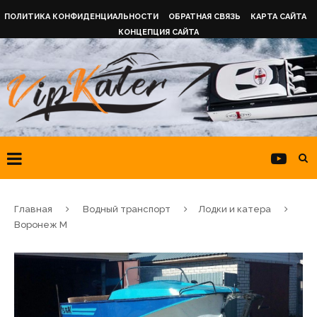
ПОЛИТИКА КОНФИДЕНЦИАЛЬНОСТИ
ОБРАТНАЯ СВЯЗЬ
КАРТА САЙТА
КОНЦЕПЦИЯ САЙТА
Главная
Водный транспорт
Лодки и катера
Воронеж М