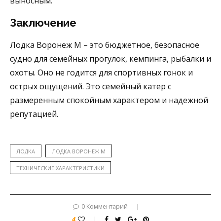
выносным.
Заключение
Лодка Воронеж М – это бюджетное, безопасное
судно для семейных прогулок, кемпинга, рыбалки и
охоты. Оно не годится для спортивных гонок и
острых ощущений. Это семейный катер с
размеренным спокойным характером и надежной
репутацией.
ЛОДКА
ЛОДКА ВОРОНЕЖ М
ТЕХНИЧЕСКИЕ ХАРАКТЕРИСТИКИ
0 Комментарий
4