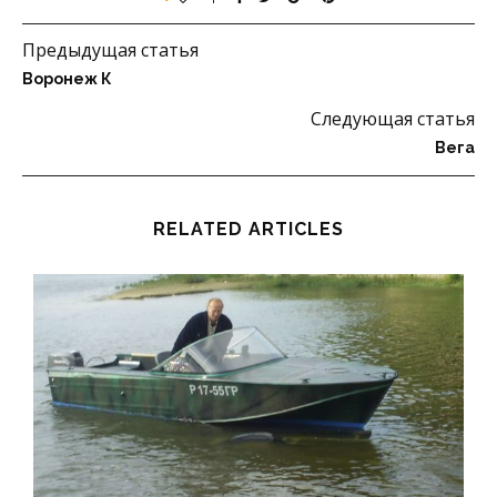
Предыдущая статья
Воронеж К
Следующая статья
Вега
RELATED ARTICLES