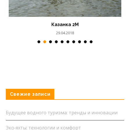
Днепр
26.02.2018
Свежие записи
Будущее водного туризма: тренды и инновации
Эко‑яхты: технологии и комфорт