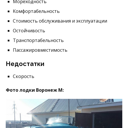
Мореходность
Комфортабельность
Стоимость обслуживания и эксплуатации
Остойчивость
Транспортабельность
Пассажировместимость
Недостатки
Скорость
Фото лодки Воронеж М: