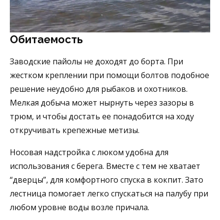
Обитаемость
Заводские пайолы не доходят до борта. При
жестком креплении при помощи болтов подобное
решение неудобно для рыбаков и охотников.
Мелкая добыча может нырнуть через зазоры в
трюм, и чтобы достать ее понадобится на ходу
откручивать крепежные метизы.
Носовая надстройка с люком удобна для
использования с берега. Вместе с тем не хватает
“дверцы”, для комфортного спуска в кокпит. Зато
лестница помогает легко спускаться на палубу при
любом уровне воды возле причала.