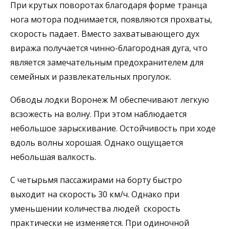
При крутых поворотах благодаря форме транца
нога мотора поднимается, появляются прохваты,
скорость падает. Вместо захватывающего дух
виража получается чинно-благородная дуга, что
является замечательным предохранителем для
семейных и развлекательных прогулок.
Обводы лодки Воронеж М обеспечивают легкую
всзожесть на волну. При этом наблюдается
небольшое зарыскивание. Остойчивость при ходе
вдоль волны хорошая. Однако ощущается
небольшая валкость.
С четырьмя пассажирами на борту быстро
выходит на скорость 30 км/ч. Однако при
уменьшении количества людей скорость
практически не изменяется. При одиночной