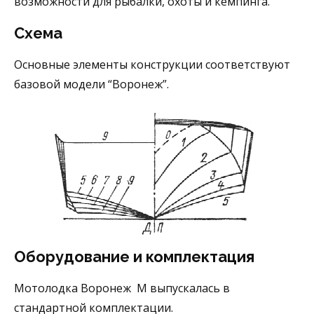
возможности для рыбалки, охоты и кемпинга.
Схема
Основные элементы конструкции соответствуют
базовой модели “Воронеж”.
Оборудование и комплектация
Мотолодка Воронеж М выпускалась в
стандартной комплектации.