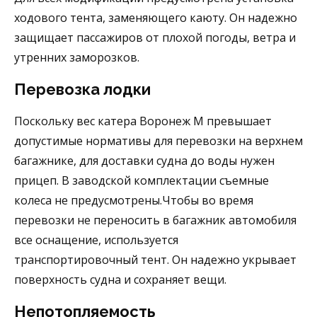
ходового тента, заменяющего каюту. Он надежно
защищает пассажиров от плохой погоды, ветра и
утренних заморозков.
Перевозка лодки
Поскольку вес катера Воронеж М превышает
допустимые нормативы для перевозки на верхнем
багажнике, для доставки судна до воды нужен
прицеп. В заводской комплектации съемные
колеса не предусмотрены.Чтобы во время
перевозки не переносить в багажник автомобиля
все оснащение, используется
транспортировочный тент. Он надежно укрывает
поверхность судна и сохраняет вещи.
Непотопляемость