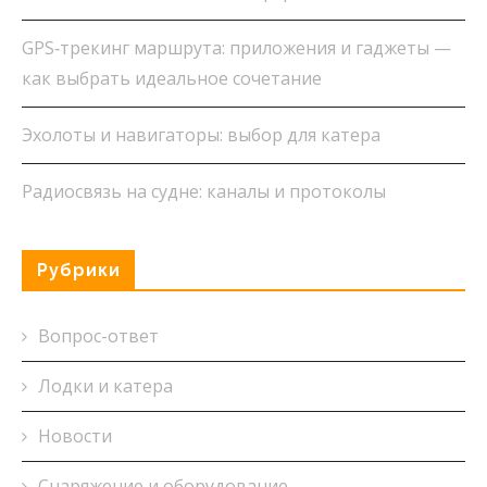
GPS‑трекинг маршрута: приложения и гаджеты —
как выбрать идеальное сочетание
Эхолоты и навигаторы: выбор для катера
Радиосвязь на судне: каналы и протоколы
Рубрики
Вопрос-ответ
Лодки и катера
Новости
Снаряжение и оборудование