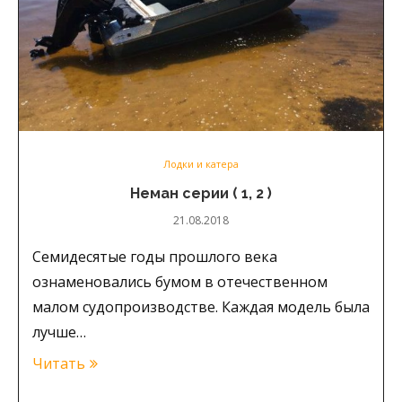
Лодки и катера
Неман серии ( 1, 2 )
21.08.2018
Семидесятые годы прошлого века
ознаменовались бумом в отечественном
малом судопроизводстве. Каждая модель была
лучше…
Читать