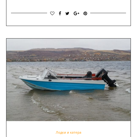
Лодки и катера