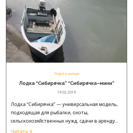
Лодки и катера
Лодка “Сибирячка” “Сибирячка–мини”
19.02.2019
Лодка “Сибирячка” — универсальная модель,
подходящая для рыбалки, охоты,
сельскохозяйственных нужд, сдачи в аренду…
Читать