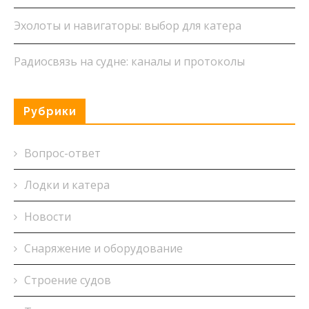
Эхолоты и навигаторы: выбор для катера
Радиосвязь на судне: каналы и протоколы
Рубрики
Вопрос-ответ
Лодки и катера
Новости
Снаряжение и оборудование
Строение судов