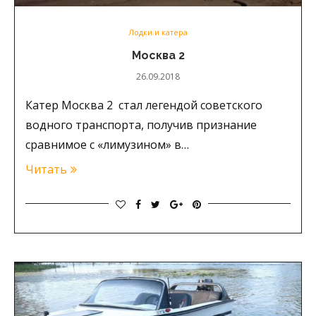
Лодки и катера
Москва 2
26.09.2018
Катер Москва 2 стал легендой советского
водного транспорта, получив признание
сравнимое с «лимузином» в…
Читать