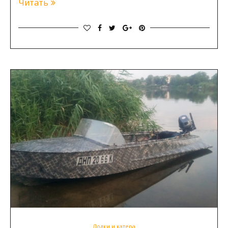
Читать
Лодки и катера