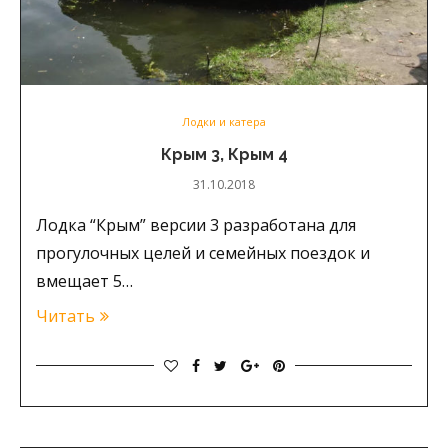
Лодки и катера
Крым 3, Крым 4
31.10.2018
Лодка “Крым” версии 3 разработана для
прогулочных целей и семейных поездок и
вмещает 5…
Читать