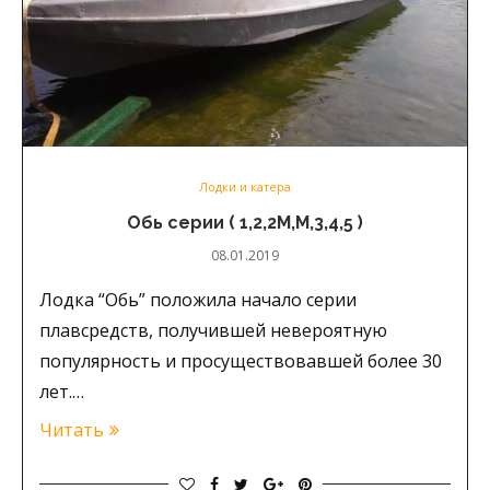
Лодки и катера
Обь серии ( 1,2,2М,М,3,4,5 )
08.01.2019
Лодка “Обь” положила начало серии
плавсредств, получившей невероятную
популярность и просуществовавшей более 30
лет.…
Читать