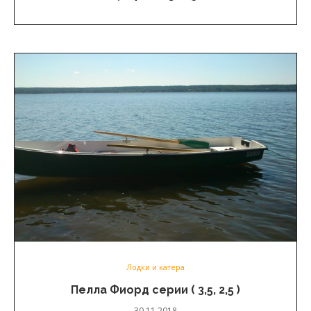
Лодки и катера
Пелла Фиорд серии ( 3,5, 2,5 )
30.11.2018