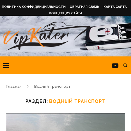
ПОЛИТИКА КОНФИДЕНЦИАЛЬНОСТИ
ОБРАТНАЯ СВЯЗЬ
КАРТА САЙТА
КОНЦЕПЦИЯ САЙТА
Главная
Водный транспорт
РАЗДЕЛ:
ВОДНЫЙ ТРАНСПОРТ