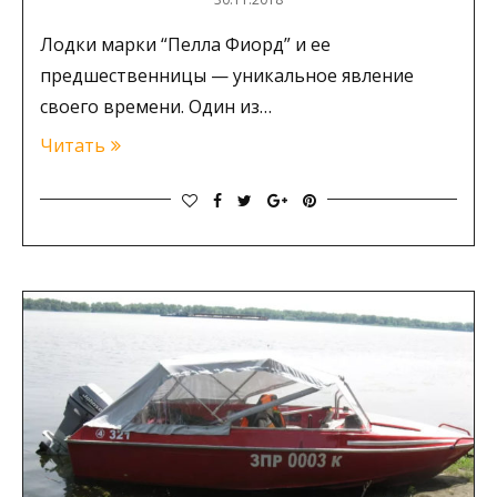
Лодки марки “Пелла Фиорд” и ее
предшественницы — уникальное явление
своего времени. Один из…
Читать