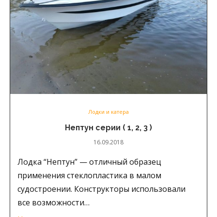
Лодки и катера
Нептун серии ( 1, 2, 3 )
16.09.2018
Лодка “Нептун” — отличный образец
применения стеклопластика в малом
судостроении. Конструкторы использовали
все возможности…