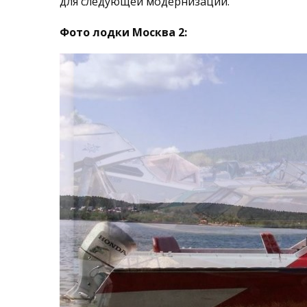
для следующей модернизации.
Фото лодки Москва 2: