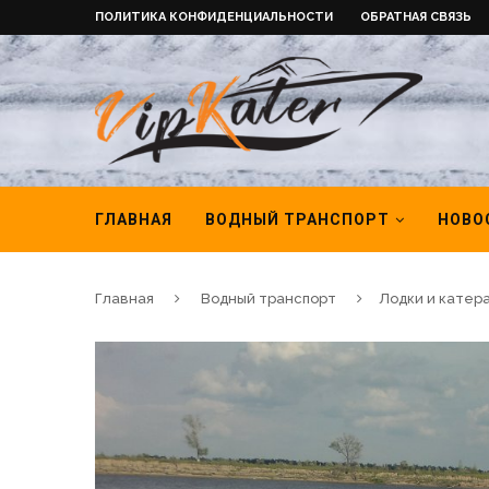
ПОЛИТИКА КОНФИДЕНЦИАЛЬНОСТИ
ОБРАТНАЯ СВЯЗЬ
ГЛАВНАЯ
ВОДНЫЙ ТРАНСПОРТ
НОВО
Главная
Водный транспорт
Лодки и катер