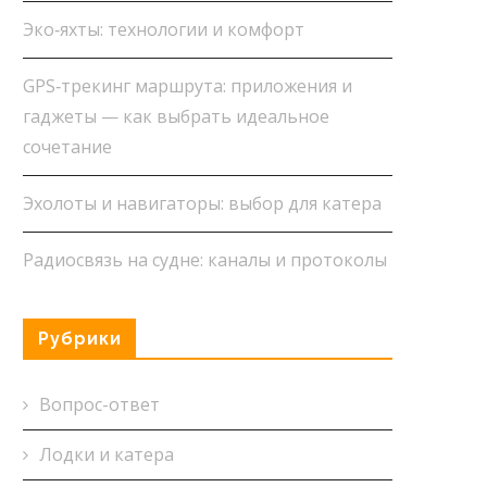
Эко‑яхты: технологии и комфорт
GPS‑трекинг маршрута: приложения и
гаджеты — как выбрать идеальное
сочетание
Эхолоты и навигаторы: выбор для катера
Радиосвязь на судне: каналы и протоколы
Рубрики
Вопрос-ответ
Лодки и катера