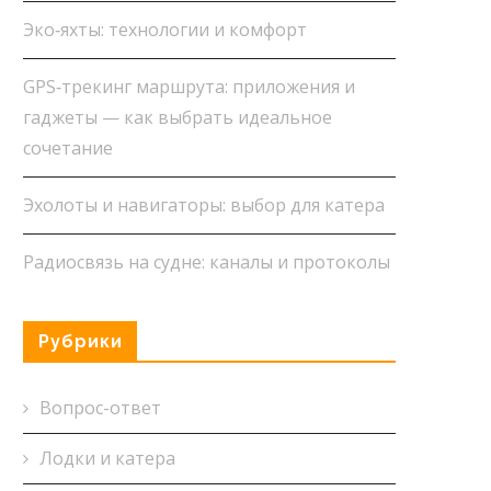
Эко‑яхты: технологии и комфорт
GPS‑трекинг маршрута: приложения и
гаджеты — как выбрать идеальное
сочетание
Эхолоты и навигаторы: выбор для катера
Радиосвязь на судне: каналы и протоколы
Рубрики
Вопрос-ответ
Лодки и катера