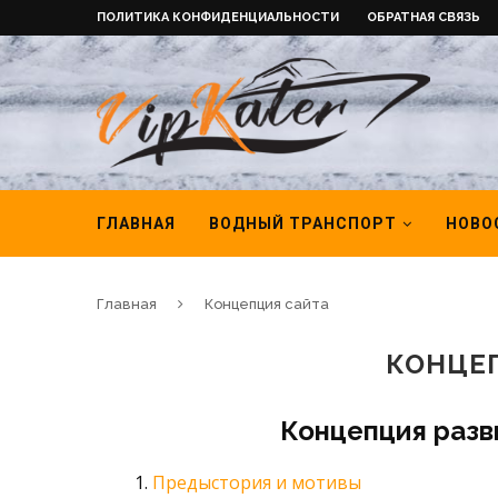
ПОЛИТИКА КОНФИДЕНЦИАЛЬНОСТИ
ОБРАТНАЯ СВЯЗЬ
ГЛАВНАЯ
ВОДНЫЙ ТРАНСПОРТ
НОВО
Главная
Концепция сайта
КОНЦЕ
Концепция разви
Предыстория и мотивы