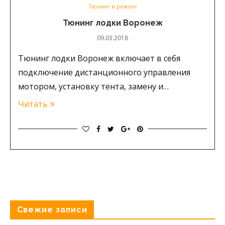
Тюнинг и ремонт
Тюнинг лодки Воронеж
09.03.2018
Тюнинг лодки Воронеж включает в себя
подключение дистанционного управления
мотором, установку тента, замену и…
Читать
Свежие записи