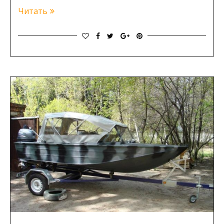
Читать