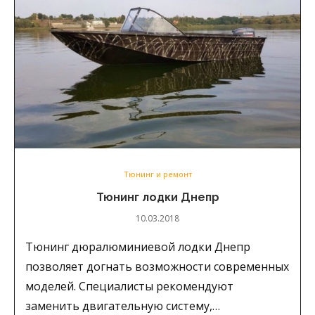
Тюнинг и ремонт
Тюнинг лодки Днепр
10.03.2018
Тюнинг дюралюминиевой лодки Днепр
позволяет догнать возможности современных
моделей. Специалисты рекомендуют
заменить двигательную систему,…