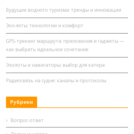
Будущее водного туризма: тренды и инновации
Эко‑яхты: технологии и комфорт
GPS‑трекинг маршрута: приложения и гаджеты —
как выбрать идеальное сочетание
Эхолоты и навигаторы: выбор для катера
Радиосвязь на судне: каналы и протоколы
Рубрики
Вопрос-ответ