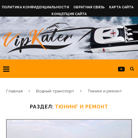
ПОЛИТИКА КОНФИДЕНЦИАЛЬНОСТИ
ОБРАТНАЯ СВЯЗЬ
КАРТА САЙТА
КОНЦЕПЦИЯ САЙТА
Главная
Водный транспорт
Тюнинг и ремонт
РАЗДЕЛ:
ТЮНИНГ И РЕМОНТ