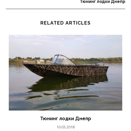
Тюнинг лодки Днепр
RELATED ARTICLES
Тюнинг лодки Днепр
10.03.2018