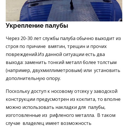
Укрепление палубы
Через 20-30 лет службы палуба обычно выходит из
строя по причине вмятин, трещин и прочих
повреждений.Из данной ситуации есть два
выхода: заменить тонкий металл более толстым
(например, двухмиллиметровым) или установить
дополнительную опору.
Поскольку доступ к носовому отсеку у заводской
конструкции предусмотрен из кокпита, то вполне
можно использовать накладки для палубы,
изготовленные из рифленого металла. В таком
случае владелец имеет возможность