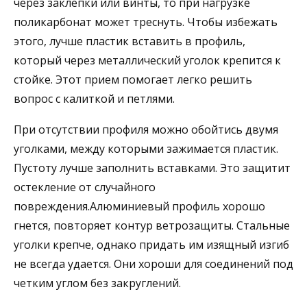
через заклепки или винты, то при нагрузке
поликарбонат может треснуть. Чтобы избежать
этого, лучше пластик вставить в профиль,
который через металлический уголок крепится к
стойке. Этот прием помогает легко решить
вопрос с калиткой и петлями.
При отсутствии профиля можно обойтись двумя
уголками, между которыми зажимается пластик.
Пустоту лучше заполнить вставками. Это защитит
остекление от случайного
повреждения.Алюминиевый профиль хорошо
гнется, повторяет контур ветрозащиты. Стальные
уголки крепче, однако придать им изящный изгиб
не всегда удается. Они хороши для соединений под
четким углом без закруглений.