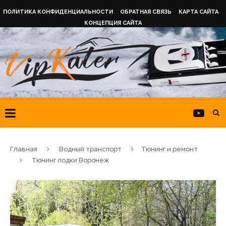
ПОЛИТИКА КОНФИДЕНЦИАЛЬНОСТИ
ОБРАТНАЯ СВЯЗЬ
КАРТА САЙТА
КОНЦЕПЦИЯ САЙТА
Главная
Водный транспорт
Тюнинг и ремонт
Тюнинг лодки Воронеж