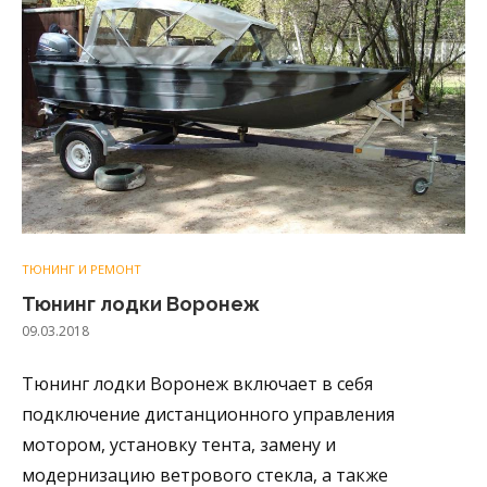
ТЮНИНГ И РЕМОНТ
Тюнинг лодки Воронеж
09.03.2018
Тюнинг лодки Воронеж включает в себя
подключение дистанционного управления
мотором, установку тента, замену и
модернизацию ветрового стекла, а также