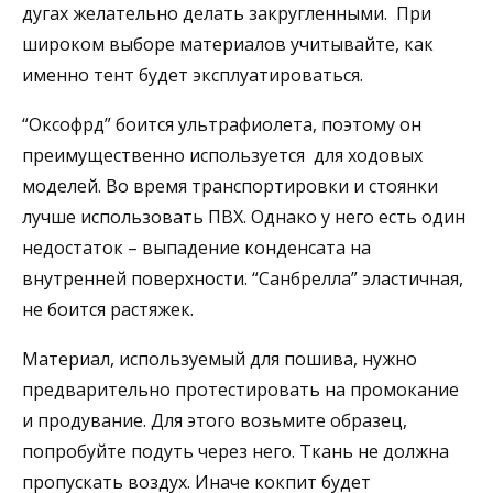
дугах желательно делать закругленными. При
широком выборе материалов учитывайте, как
именно тент будет эксплуатироваться.
“Оксофрд” боится ультрафиолета, поэтому он
преимущественно используется для ходовых
моделей. Во время транспортировки и стоянки
лучше использовать ПВХ. Однако у него есть один
недостаток – выпадение конденсата на
внутренней поверхности. “Санбрелла” эластичная,
не боится растяжек.
Материал, используемый для пошива, нужно
предварительно протестировать на промокание
и продувание. Для этого возьмите образец,
попробуйте подуть через него. Ткань не должна
пропускать воздух. Иначе кокпит будет