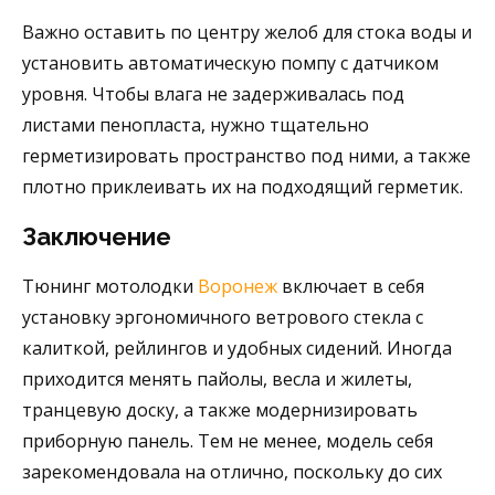
Важно оставить по центру желоб для стока воды и
установить автоматическую помпу с датчиком
уровня. Чтобы влага не задерживалась под
листами пенопласта, нужно тщательно
герметизировать пространство под ними, а также
плотно приклеивать их на подходящий герметик.
Заключение
Тюнинг мотолодки
Воронеж
включает в себя
установку эргономичного ветрового стекла с
калиткой, рейлингов и удобных сидений. Иногда
приходится менять пайолы, весла и жилеты,
транцевую доску, а также модернизировать
приборную панель. Тем не менее, модель себя
зарекомендовала на отлично, поскольку до сих