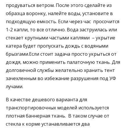
продуваться ветром. После этого сделайте из
образца воронку, налейте воды, установите в
подходящую емкость. Если через час просочится
1-2 капли, то все отлично. Вода заструилась или
стекает крупными частыми каплями – укрытие
катера будет пропускать дождь с водяными
брызгами.Если стоит задача просто укрыться от
дождя, можно применить палаточную ткань. Для
долговечной службы желательно хранить тент
зачехленным во избежание разрушения под УФ
лучами.
В качестве дешевого варианта для
транспортировочных моделей используется
плотная баннерная ткань. В таком случае от
стекла к корме устанавливается два