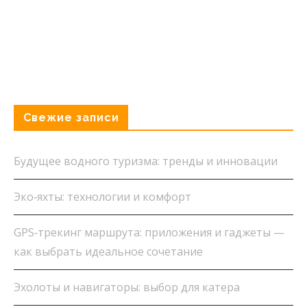
Свежие записи
Будущее водного туризма: тренды и инновации
Эко‑яхты: технологии и комфорт
GPS‑трекинг маршрута: приложения и гаджеты —
как выбрать идеальное сочетание
Эхолоты и навигаторы: выбор для катера