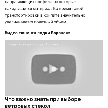
направляющих профиля, на которые
накидывается материал. Во время такой
транспортировки в кокпите значительно
увеличивается полезный объем.
Видео тюнинга лодки Воронеж:
модернизируем лодку Воронеж
Что важно знать при выборе
ветровых стекол