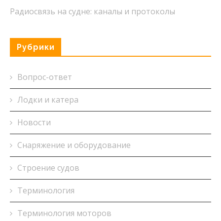
Радиосвязь на судне: каналы и протоколы
Рубрики
Вопрос-ответ
Лодки и катера
Новости
Снаряжение и оборудование
Строение судов
Терминология
Терминология моторов