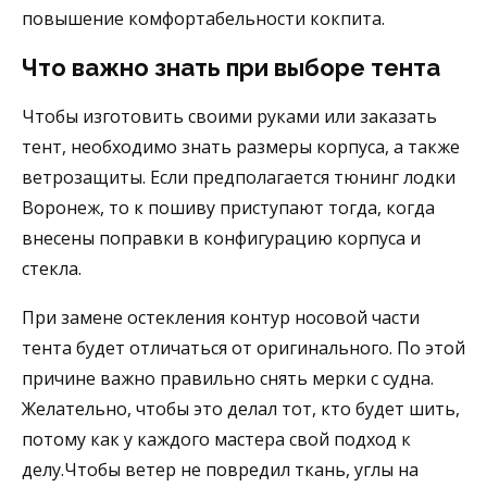
повышение комфортабельности кокпита.
Что важно знать при выборе тента
Чтобы изготовить своими руками или заказать
тент, необходимо знать размеры корпуса, а также
ветрозащиты. Если предполагается тюнинг лодки
Воронеж, то к пошиву приступают тогда, когда
внесены поправки в конфигурацию корпуса и
стекла.
При замене остекления контур носовой части
тента будет отличаться от оригинального. По этой
причине важно правильно снять мерки с судна.
Желательно, чтобы это делал тот, кто будет шить,
потому как у каждого мастера свой подход к
делу.Чтобы ветер не повредил ткань, углы на