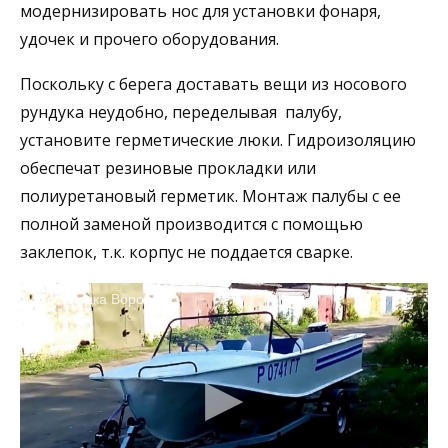
модернизировать нос для установки фонаря,
удочек и прочего оборудования.
Поскольку с берега доставать вещи из носового
рундука неудобно, переделывая палубу,
установите герметические люки. Гидроизоляцию
обеспечат резиновые прокладки или
полиуретановый герметик. Монтаж палубы с ее
полной заменой производится с помощью
заклепок, т.к. корпус не поддается сварке.
Мотолодка Воронеж