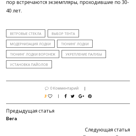
пор встречаются экземпляры, проходившие по 30-
40 лет.
ВЕТРОВЫЕ СТЕКЛА
ВЫБОР ТЕНТА
МОДЕРНИЗАЦИЯ ЛОДКИ
ТЮНИНГ ЛОДКИ
ТЮНИНГ ЛОДКИ ВОРОНЕЖ
УКРЕПЛЕНИЕ ПАЛУБЫ
УСТАНОВКА ПАЙОЛОВ
0 Комментарий
3
Предыдущая статья
Вега
Следующая статья