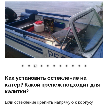
Как установить остекление на
катер? Какой крепеж подходит для
калитки?
Если остекление крепить напрямую к корпусу