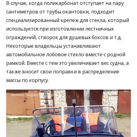
В случае, когда поликарбонат отступает на пару
сантиметров от трубы окантовки, подходит
специализированный крепеж для стекла, который
используется при изготовлении лестничных
ограждений, створок для душевых боксов и т.д.
Некоторые владельцы устанавливают
автомобильное лобовое стекло вместе с родной
рамкой. Вместе с тем это увеличивает вес судна, а
также вносит свои поправки в распределение
массы по корпусу.
тюнинг лодки Воронеж