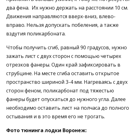
два фена. Их нужно держать на расстоянии 10 см.
Движения направляются вверх-вниз, влево-
вправо. Нельзя допускать побеления, а также
вздутия поликарбоната.
Чтобы получить сгиб, равный 90 градусов, нужно
зажать лист с двух сторон с помощью четырех
отрезков фанеры. Один край зафиксировать в
струбцине. На месте сгиба оставить открытое
пространство шириной 3-4 мм. Нагреваясь с двух
сторон феном, поликарбонат под тяжестью
фанеры будет опускаться до нужного угла. Далее
необходимо оставить лист на полчаса до полного
остывания и в это время его не трогать.
Фото тюнинга лодки Воронеж: