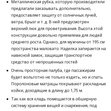
Металлическая рубка, которую производители
предлагали заказывать дополнительно,
предоставляет защиту от солнечных лучей,
ветра, брызг и т. д. В ней предусмотрен
верхний люк для проветривания. Высота этой
конструкции довольно приемлема для людей
среднего роста. Однако, для мужчины от 195 см
пространства маловато. Наделка запирается на
навесной замок, защищая транспортное
средство от непрошенных гостей
Очень просторная палуба, где пассажирам
будет вольготно не только ездить, но и спать.
Поролоновые матрацы покрывают раскладные
койки, доходящие в длину до 1,75 м.
Так как вся кладь помещается в обширную
систему хранения вещей и снаряжения, под