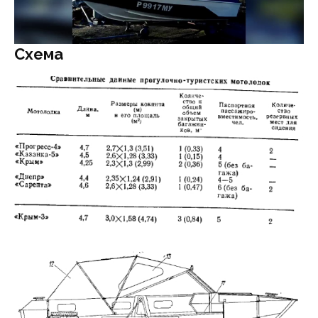
Схема