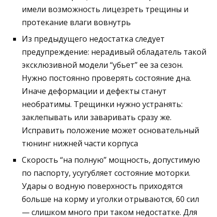
имели возможность лицезреть трещины и
протекание влаги вовнутрь
Из предыдущего недостатка следует
предупреждение: нерадивый обладатель такой
эксклюзивной модели “убьет” ее за сезон.
Нужно постоянно проверять состояние дна.
Иначе деформации и дефекты станут
необратимы. Трещинки нужно устранять:
заклепывать или заваривать сразу же.
Исправить положение может основательный
тюнинг нижней части корпуса
Скорость “на полную” мощность, допустимую
по паспорту, усугубляет состояние моторки.
Удары о водную поверхность приходятся
больше на корму и уголки отрываются, 60 сил
— слишком много при таком недостатке. Для