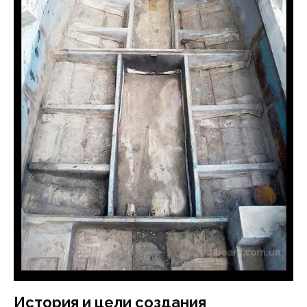
История и цели создания