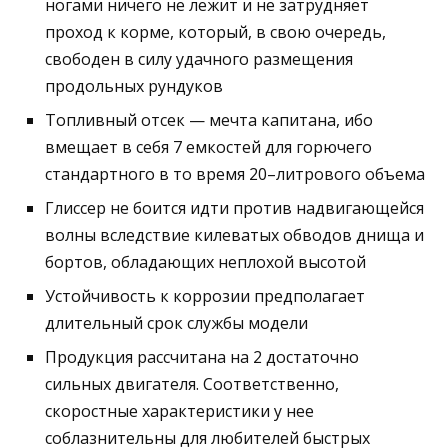
ногами ничего не лежит и не затрудняет
проход к корме, который, в свою очередь,
свободен в силу удачного размещения
продольных рундуков
Топливный отсек — мечта капитана, ибо
вмещает в себя 7 емкостей для горючего
стандартного в то время 20–литрового объема
Глиссер не боится идти против надвигающейся
волны вследствие килеватых обводов днища и
бортов, обладающих неплохой высотой
Устойчивость к коррозии предполагает
длительный срок службы модели
Продукция рассчитана на 2 достаточно
сильных двигателя. Соответственно,
скоростные характеристики у нее
соблазнительны для любителей быстрых