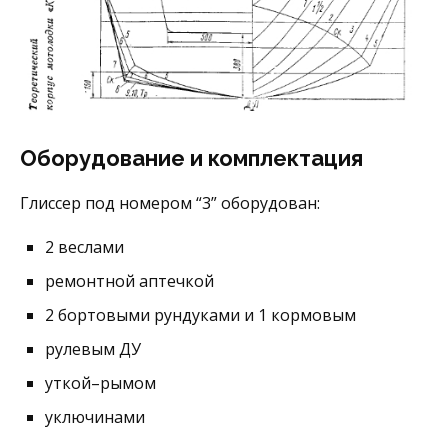
Оборудование и комплектация
Глиссер под номером “3” оборудован:
2 веслами
ремонтной аптечкой
2 бортовыми рундуками и 1 кормовым
рулевым ДУ
уткой–рымом
уключинами