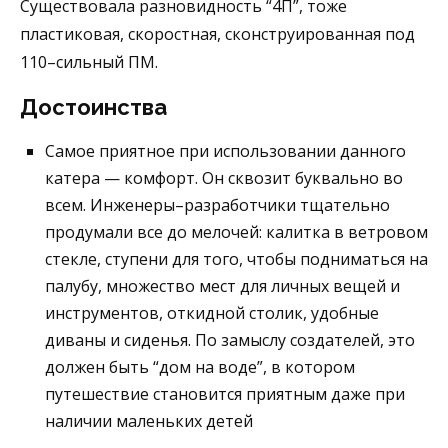
Существовала разновидность “4П”, тоже
пластиковая, скоростная, сконструированная под
110–сильный ПМ.
Достоинства
Самое приятное при использовании данного
катера — комфорт. Он сквозит буквально во
всем. Инженеры–разработчики тщательно
продумали все до мелочей: калитка в ветровом
стекле, ступени для того, чтобы подниматься на
палубу, множество мест для личных вещей и
инструментов, откидной столик, удобные
диваны и сиденья. По замыслу создателей, это
должен быть “дом на воде”, в котором
путешествие становится приятным даже при
наличии маленьких детей