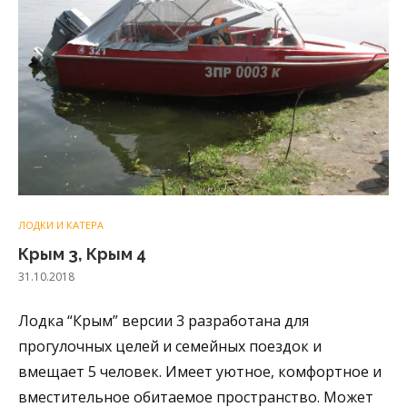
ЛОДКИ И КАТЕРА
Крым 3, Крым 4
31.10.2018
Лодка “Крым” версии 3 разработана для
прогулочных целей и семейных поездок и
вмещает 5 человек. Имеет уютное, комфортное и
вместительное обитаемое пространство. Может