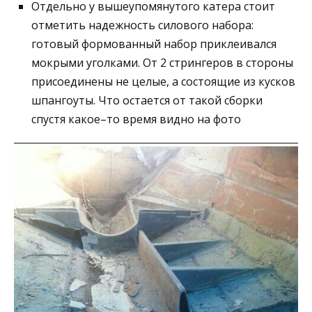
Отдельно у вышеупомянутого катера стоит
отметить надежность силового набора:
готовый формованный набор приклеивался
мокрыми уголками. От 2 стрингеров в стороны
присоединены не целые, а состоящие из кусков
шпангоуты. Что остается от такой сборки
спустя какое–то время видно на фото