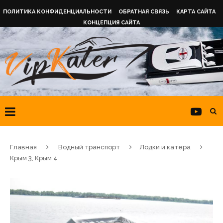
ПОЛИТИКА КОНФИДЕНЦИАЛЬНОСТИ
ОБРАТНАЯ СВЯЗЬ
КАРТА САЙТА
КОНЦЕПЦИЯ САЙТА
Главная
Водный транспорт
Лодки и катера
Крым 3, Крым 4