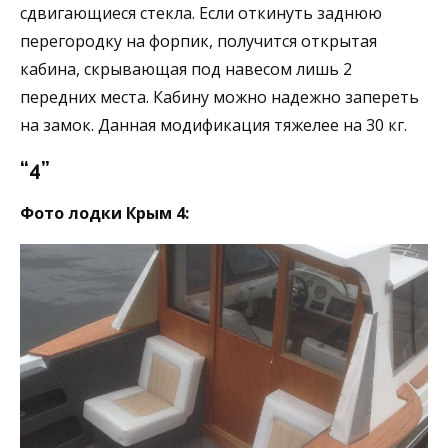
сдвигающиеся стекла. Если откинуть заднюю
перегородку на форпик, получится открытая
кабина, скрывающая под навесом лишь 2
передних места. Кабину можно надежно запереть
на замок. Данная модификация тяжелее на 30 кг.
“4”
Фото лодки Крым 4: