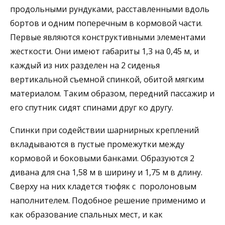
продольными рундуками, расставленными вдоль
бортов и одним поперечным в кормовой части.
Первые являются конструктивными элементами
жесткости. Они имеют габариты 1,3 на 0,45 м, и
каждый из них разделен на 2 сиденья
вертикальной съемной спинкой, обитой мягким
материалом. Таким образом, передний пассажир и
его спутник сидят спинами друг ко другу.
Спинки при содействии шарнирных креплений
вкладываются в пустые промежутки между
кормовой и боковыми банками. Образуются 2
дивана для сна 1,58 м в ширину и 1,75 м в длину.
Сверху на них кладется тюфяк с поролоновым
наполнителем. Подобное решение применимо и
как образование спальных мест, и как