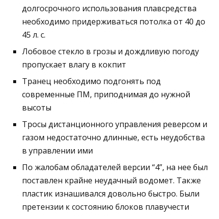
долгосрочного использования плавсредства
необходимо придерживаться потолка от 40 до
45 л. с.
Лобовое стекло в грозы и дождливую погоду
пропускает влагу в кокпит
Транец необходимо подгонять под
современные ПМ, приподнимая до нужной
высоты
Тросы дистанционного управления реверсом и
газом недостаточно длинные, есть неудобства
в управлении ими
По жалобам обладателей версии “4”, на нее был
поставлен крайне неудачный водомет. Также
пластик изнашивался довольно быстро. Были
претензии к состоянию блоков плавучести