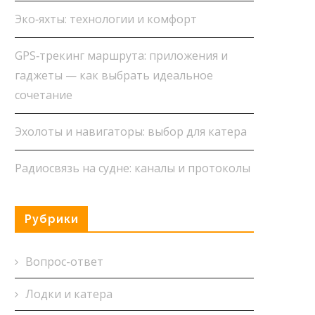
Эко‑яхты: технологии и комфорт
GPS‑трекинг маршрута: приложения и
гаджеты — как выбрать идеальное
сочетание
Эхолоты и навигаторы: выбор для катера
Радиосвязь на судне: каналы и протоколы
Рубрики
Вопрос-ответ
Лодки и катера