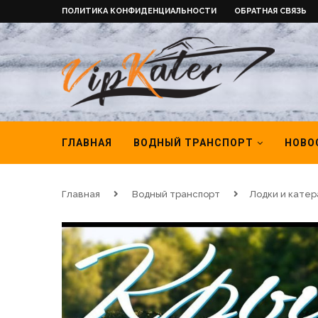
ПОЛИТИКА КОНФИДЕНЦИАЛЬНОСТИ
ОБРАТНАЯ СВЯЗЬ
ГЛАВНАЯ
ВОДНЫЙ ТРАНСПОРТ
НОВО
Главная
Водный транспорт
Лодки и катер