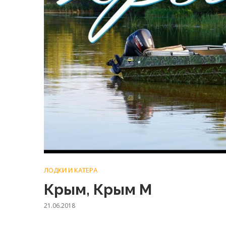
ЛОДКИ И КАТЕРА
Крым, Крым М
21.06.2018