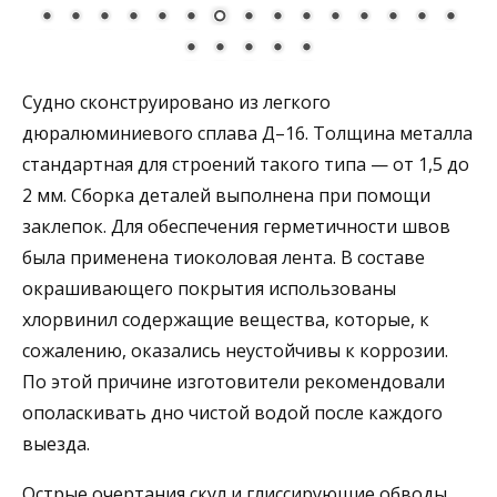
Судно сконструировано из легкого
дюралюминиевого сплава Д–16. Толщина металла
стандартная для строений такого типа — от 1,5 до
2 мм. Сборка деталей выполнена при помощи
заклепок. Для обеспечения герметичности швов
была применена тиоколовая лента. В составе
окрашивающего покрытия использованы
хлорвинил содержащие вещества, которые, к
сожалению, оказались неустойчивы к коррозии.
По этой причине изготовители рекомендовали
ополаскивать дно чистой водой после каждого
выезда.
Острые очертания скул и глиссирующие обводы