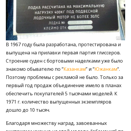
В 1967 году была разработана, протестирована и
выпущена на прилавки первая партия глиссеров.
Строение суден с бортовыми наделками уже было
знакомо обывателю по “
Казанкам
” и “
Южанкам
“.
Поэтому проблемы с рекламой не было. Только за
первый год продаж объединение имело в планах
обеспечить покупателей 5 тысячами моделей. К
1971 г. количество выпущенных экземпляров
дошло до 10 тысяч.
Благодаря множеству наград, завоеванных