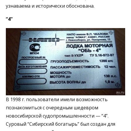
узнаваема и исторически обоснована.
“4”
В 1998 г. пользователи имели возможность
познакомиться с очередным шедевром
новосибирской судопромышленности — “4”.
Суровый “Сибирский богатырь” был создан для