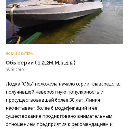
ЛОДКИ И КАТЕРА
Обь серии ( 1,2,2М,М,3,4,5 )
08.01.2019
Лодка “Обь” положила начало серии плавсредств,
получившей невероятную популярность и
просуществовавшей более 30 лет. Линия
насчитывает более 6 модификаций и ее
существование продиктовано внимательным
отношением предприятия к рекомендациям и