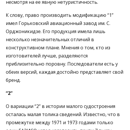
несмотря на ее явную нетуристичность.
К слову, право производить модификацию “1”
имел Горьковский авиационный завод им. С.
Орджоникидзе. Его продукция имела лишь
несколько незначительных отличий в
конструктивном плане. Мнения о том, кто из
изготовителей лучше, разделяются
приблизительно поровну. Последователи есть у
обеих версий, каждая достойно представляет свой
бренд.
“2”
О вариации “2” в истории малого судостроения
осталась малая толика сведений. Известно, что в
промежутке между 1971 и 1973 годами только