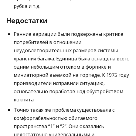
рубка и т.д.
Недостатки
Ранние вариации были подвержены критике
потребителей в отношении
неудовлетворительных размеров системы
хранения багажа. Единица была оснащена всего
одним небольшим отсеком в форпике и
миниатюрной выемкой на торпеде. К 1975 году
производители исправили ситуацию,
основательно поработав над обустройством
кокпита
Точно такая же проблема существовала с
комфортабельностью обитаемого
пространства “1” и “2”. Они оказались
недостаточно универсальными и