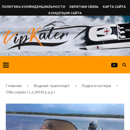
ПОЛИТИКА КОНФИДЕНЦИАЛЬНОСТИ
ОБРАТНАЯ СВЯЗЬ
КАРТА САЙТА
КОНЦЕПЦИЯ САЙТА
Главная
Водный транспорт
Лодки и катера
Обь серии ( 1,2,2М,М,3,4,5 )