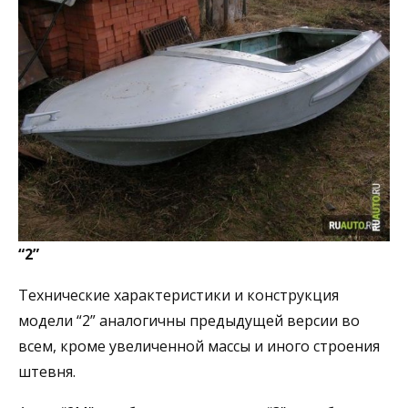
“2”
Технические характеристики и конструкция
модели “2” аналогичны предыдущей версии во
всем, кроме увеличенной массы и иного строения
штевня.