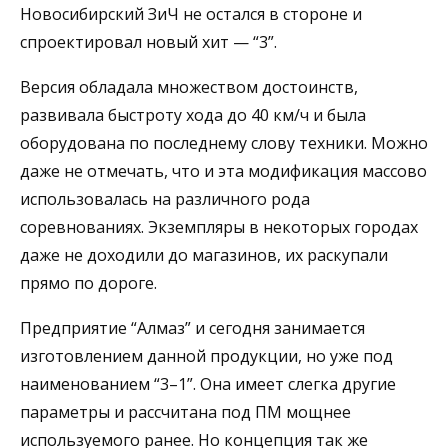
Новосибирский ЗиЧ не остался в стороне и
спроектировал новый хит — “3”.
Версия обладала множеством достоинств,
развивала быстроту хода до 40 км/ч и была
оборудована по последнему слову техники. Можно
даже не отмечать, что и эта модификация массово
использовалась на различного рода
соревнованиях. Экземпляры в некоторых городах
даже не доходили до магазинов, их раскупали
прямо по дороге.
Предприятие “Алмаз” и сегодня занимается
изготовлением данной продукции, но уже под
наименованием “3–1”. Она имеет слегка другие
параметры и рассчитана под ПМ мощнее
используемого ранее. Но концепция так же