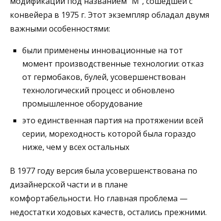
модификации под названием “М”, сошедшей с
конвейера в 1975 г. Этот экземпляр обладал двумя
важными особенностями:
были применены инновационные на тот
момент производственные технологии: отказ
от гермобаков, булей, усовершенствован
технологический процесс и обновлено
промышленное оборудование
это единственная партия на протяжении всей
серии, мореходность которой была гораздо
ниже, чем у всех остальных
В 1977 году версия была усовершенствована по
дизайнерской части и в плане
комфортабельности. Но главная проблема —
недостатки ходовых качеств, остались прежними.