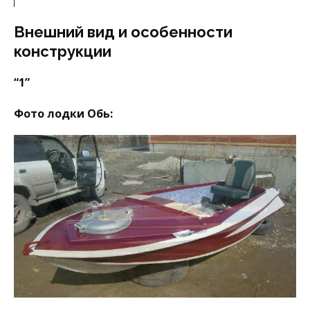
Внешний вид и особенности
конструкции
“1”
Фото лодки Обь: