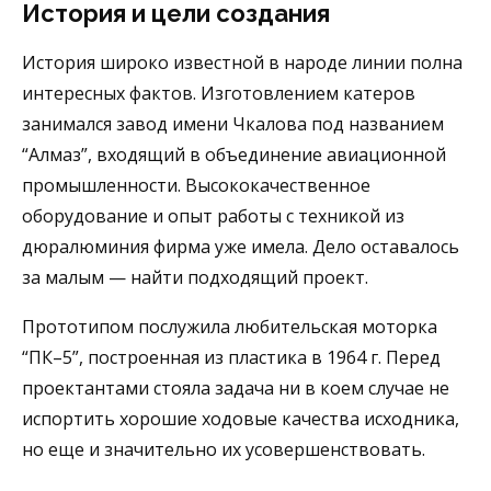
История и цели создания
История широко известной в народе линии полна
интересных фактов. Изготовлением катеров
занимался завод имени Чкалова под названием
“Алмаз”, входящий в объединение авиационной
промышленности. Высококачественное
оборудование и опыт работы с техникой из
дюралюминия фирма уже имела. Дело оставалось
за малым — найти подходящий проект.
Прототипом послужила любительская моторка
“ПК–5”, построенная из пластика в 1964 г. Перед
проектантами стояла задача ни в коем случае не
испортить хорошие ходовые качества исходника,
но еще и значительно их усовершенствовать.