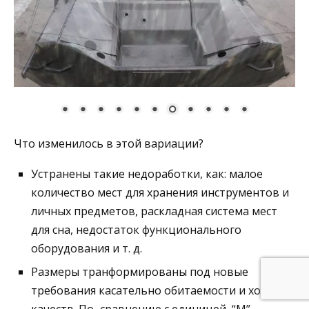
Что изменилось в этой вариации?
Устранены такие недоработки, как: малое
количество мест для хранения инструментов и
личных предметов, раскладная система мест
для сна, недостаток функционального
оборудования и т. д.
Размеры транформированы под новые
требования касательно обитаемости и ходовых