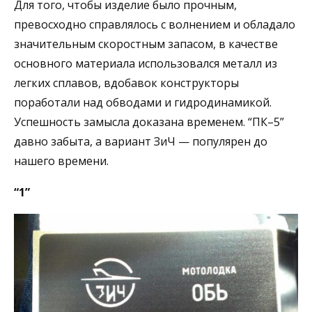
Для того, чтобы изделие было прочным,
превосходно справлялось с волнением и обладало
значительным скоростным запасом, в качестве
основного материала использовался металл из
легких сплавов, вдобавок конструкторы
поработали над обводами и гидродинамикой.
Успешность замысла доказана временем. “ПК–5”
давно забыта, а вариант ЗиЧ — популярен до
нашего времени.
“1”