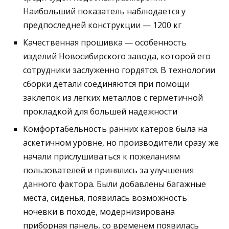
Наибольший показатель наблюдается у
предпоследней конструкции — 1200 кг
Качественная прошивка — особенность
изделий Новосибирского завода, которой его
сотрудники заслуженно гордятся. В технологии
сборки детали соединяются при помощи
заклепок из легких металлов с герметичной
прокладкой для большей надежности
Комфортабельность ранних катеров была на
аскетичном уровне, но производители сразу же
начали прислушиваться к пожеланиям
пользователей и принялись за улучшения
данного фактора. Были добавлены багажные
места, сиденья, появилась возможность
ночевки в походе, модернизирована
приборная панель, со временем появилась