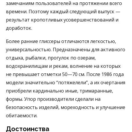
замечаниям пользователей на протяжении всего
времени. Поэтому каждый следующий выпуск —
результат кропотливых усовершенствований и
доработок.
Более ранние глиссеры отличаются легкостью,
универсальностью. Предназначены для активного
отдыха, рыбалки, прогулок по озерам,
водохранилищам и рекам, волнение на которых
не превышает отметки 50—70 см. После 1986 года
модели значительно “потяжелели”, а их очертания
приобрели кардинально иные, тримаранные,
формы. Упор производители сделали на
безопасность изделий, мореходность и улучшение
обитаемости.
Достоинства