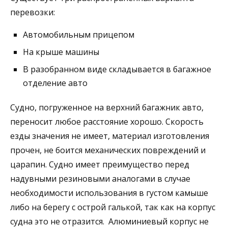
перевозки:
Автомобильным прицепом
На крыше машины
В разобранном виде складывается в багажное
отделение авто
Судно, погруженное на верхний багажник авто,
переносит любое расстояние хорошо. Скорость
езды значения не имеет, материал изготовления
прочен, не боится механических повреждений и
царапин. Судно имеет преимущество перед
надувными резиновыми аналогами в случае
необходимости использования в густом камыше
либо на берегу с острой галькой, так как на корпус
судна это не отразится. Алюминиевый корпус не