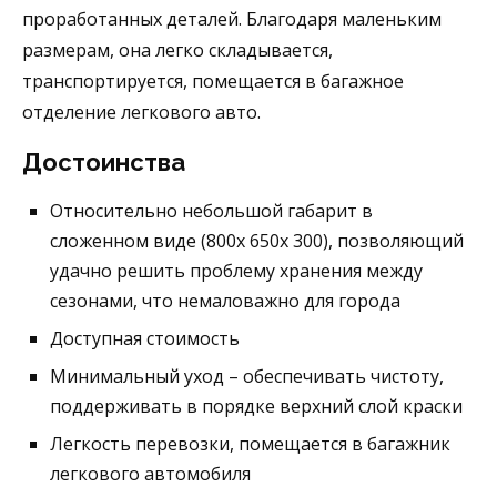
проработанных деталей. Благодаря маленьким
размерам, она легко складывается,
транспортируется, помещается в багажное
отделение легкового авто.
Достоинства
Относительно небольшой габарит в
сложенном виде (800х 650х 300), позволяющий
удачно решить проблему хранения между
сезонами, что немаловажно для города
Доступная стоимость
Минимальный уход – обеспечивать чистоту,
поддерживать в порядке верхний слой краски
Легкость перевозки, помещается в багажник
легкового автомобиля