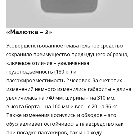
«Малютка – 2»
Усовершенствованное плавательное средство
сохранило преимущество предыдущего образца,
ключевое отличие – увеличенная
грузоподъемность (180 кг) и
пассажировместимость 2 человек. За счет этих
изменений немного изменились габариты – длина
увеличилась на 740 мм, ширина – на 310 мм,
высота борта – на 100 мм и вес – с 20 на 36 кг.
Также изменения коснулись и обводов – это
обуславливает остойчивость плавсредство как
при посадке пассажиров, так и на ходу.