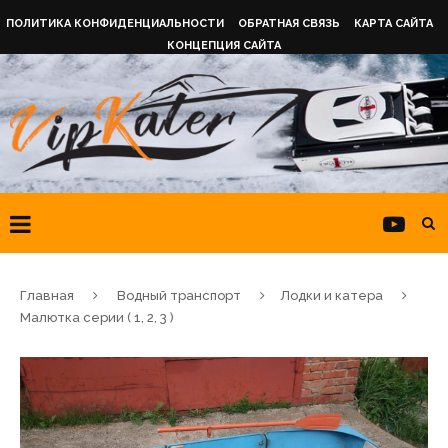
ПОЛИТИКА КОНФИДЕНЦИАЛЬНОСТИ
ОБРАТНАЯ СВЯЗЬ
КАРТА САЙТА
КОНЦЕПЦИЯ САЙТА
Главная
Водный транспорт
Лодки и катера
Малютка серии ( 1, 2, 3 )