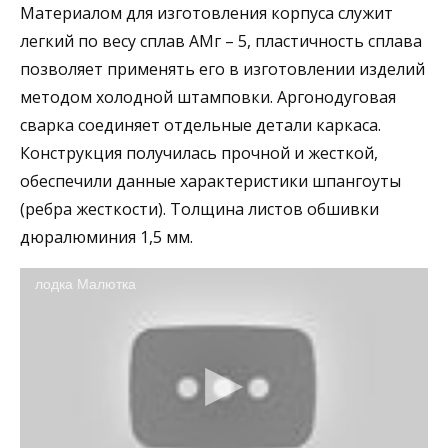
Материалом для изготовления корпуса служит
легкий по весу сплав АМг – 5, пластичность сплава
позволяет применять его в изготовлении изделий
методом холодной штамповки. Аргонодуговая
сварка соединяет отдельные детали каркаса.
Конструкция получилась прочной и жесткой,
обеспечили данные характеристики шпангоуты
(ребра жесткости). Толщина листов обшивки
дюралюминия 1,5 мм.
лодка Малютка