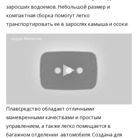
заросших водоемов. Небольшой размер и
компактная сборка помогут легко
транспортировать ее в зарослях камыша и осоки.
лодка Малютка
Плавсредство обладает отличными
маневренными качествами и простым
управлением, а также легко помещается в
багажном отделении автомобиля. Создана для