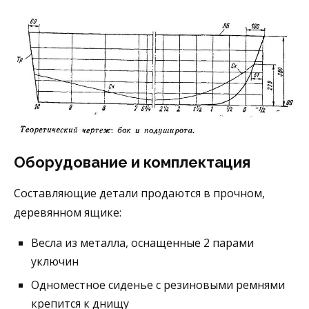
Оборудование и комплектация
Составляющие детали продаются в прочном,
деревянном ящике:
Весла из металла, оснащенные 2 парами
уключин
Одноместное сиденье с резиновыми ремнями
крепится к днищу