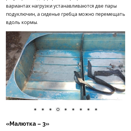
вариантах нагрузки устанавливаются две пары
подуключин, а сиденье гребца можно перемещать
вдоль кормы.
«Малютка – 3»