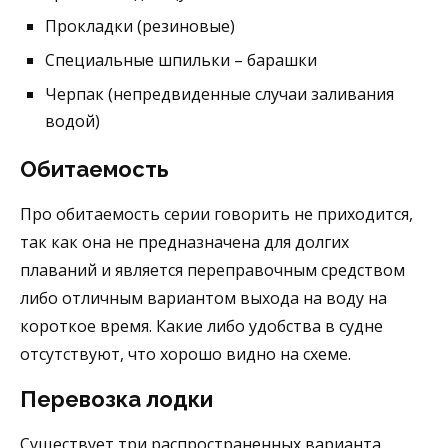
Прокладки (резиновые)
Специальные шпильки – барашки
Черпак (непредвиденные случаи заливания
водой)
Обитаемость
Про обитаемость серии говорить не приходится,
так как она не предназначена для долгих
плаваний и является переправочным средством
либо отличным вариантом выхода на воду на
короткое время. Какие либо удобства в судне
отсутствуют, что хорошо видно на схеме.
Перевозка лодки
Существует три распространенных варианта