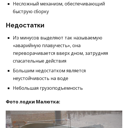
Несложный механизм, обеспечивающий
быструю сборку
Недостатки
Из минусов выделяют так называемую
«аварийную плавучесть», она
переворачивается вверх дном, затрудняя
спасательные действия
Большим недостатком является
неустойчивость на воде
Небольшая грузоподъемность
Фото лодки Малютка: