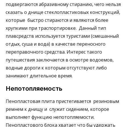
подвергаются абразивному стиранию, чего нельзя
сказать о днище стеклопластиковых конструкций,
которые быстро стираются и являются более
хрупкими при траспортировке. Данный тип
плавсредств используется туристами (смешанный
отдых, суша и вода) в качестве переносного
переправочного средства. Интерес такого
путешествия заключается в осмотре водоемов,
водные дороги к которым отсутствуют либо
занимают длительное время.
Непотопляемость
Пенопластовая плита пристегивается резиновым
ремнем к днищу и служит сидением, которое
выполняет функцию непотопляемости.
Пенопластового блока хватает что бы удержать