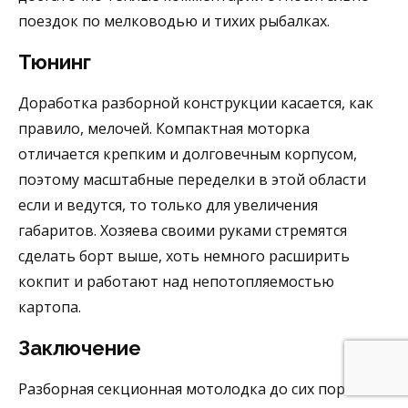
поездок по мелководью и тихих рыбалках.
Тюнинг
Доработка
разборной конструкции касается, как
правило, мелочей. Компактная моторка
отличается крепким и долговечным корпусом,
поэтому масштабные переделки в этой области
если и ведутся, то только для увеличения
габаритов. Хозяева
своими руками
стремятся
сделать борт выше, хоть немного расширить
кокпит и работают над непотопляемостью
картопа.
Заключение
Разборная секционная мотолодка до сих пор