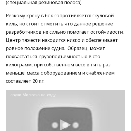
(специальная резиновая полоса).
Резкому крену в бок сопротивляется скуловой
киль, но стоит отметить что данное решение
разработчиков не сильно помогает остойчивости.
Центр тяжести находится низко и обеспечивает
ровное положение судна. Образец может
похвастаться грузоподъемностью в сто
килограмм, при собственном весе в пять раз
меньше: масса с оборудованием и снабжением
составляет 20 кг.
лодка Малютка на ходу