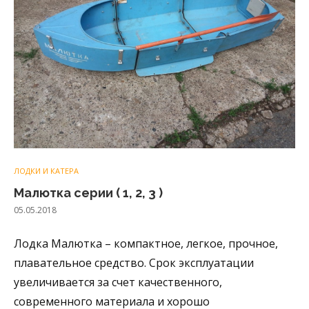
ЛОДКИ И КАТЕРА
Малютка серии ( 1, 2, 3 )
05.05.2018
Лодка Малютка – компактное, легкое, прочное,
плавательное средство. Срок эксплуатации
увеличивается за счет качественного,
современного материала и хорошо