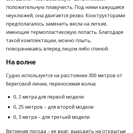
положительную плавучесть. Под ними кажущаяся
неуклюжей, она двигается резво. Конструкторами
предполагалось заменить весла на легкие,
имеющие термопластиковую лопасть. Благодаря
такой комплектации, можно плыть,
поворачиваясь вперед лицом либо спиной.
На волне
Судно используется на расстоянии 300 метров от
береговой линии, переносимая волна:
0, 2 метра для первой модели
0, 25 метров – для второй модели
0, 3 метра – для третьей модели
Ветреная погода – ее враг, выходить на открытые