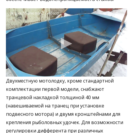
лодка Малютка 2 - обзор
Двухместную мотолодку, кроме стандартной
комплектации первой модели, снабжают
транцевой накладкой толщиной 40 мм
(навешиваемой на транец при установке
подвесного мотора) и двумя кронштейнами для
крепления рыболовных удочек. Для возможности
регулировки дифферента при различных