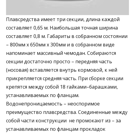
Плавсредства имеет три секции, длина каждой
составляет 0,65 м. Наибольшая точная ширина
составляет 0,8 м. Габариты в собранном состоянии
– 800мм х 650мм х 300мм и в собранном виде
напоминает массивный чемодан. Собираются
секции достаточно просто – передняя часть
(носовая) вставляется внутрь кормовой, к ней
прикрепляется средняя часть. При сборке секции
крепятся между собой 18 гайками–барашками,
устанавливаемых по фланцам.
Водонепроницаемость – неоспоримое
преимущество плавсредства. Соединенные между
собой части конструкции не промокают из – за
устанавливаемых по фланцам прокладок