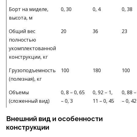
Борт на миделе,
0, 30
0, 4
0, 38
высота, м
Общий вес
20
36
23
полностью
укомплектованной
конструкции, кг
Грузоподъемность
100
180
100
(полезная), кг
Объемы
0, 8 – 0, 65
0, 92 – 1,
0, 88 –
(сложенный вид)
– 0, 3
11 – 0, 45
– 0, 42
Внешний вид и особенности
конструкции