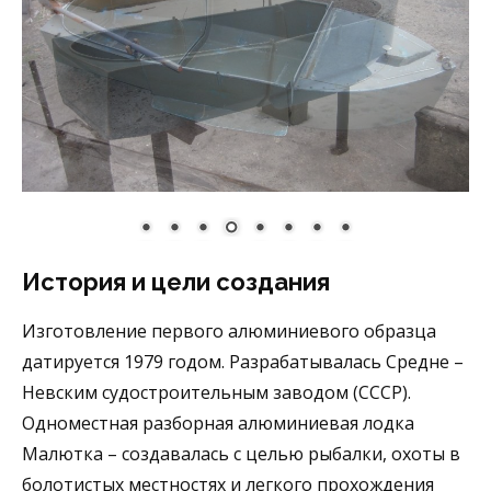
История и цели создания
Изготовление первого алюминиевого образца
датируется 1979 годом. Разрабатывалась Средне –
Невским судостроительным заводом (СССР).
Одноместная разборная алюминиевая лодка
Малютка – создавалась с целью рыбалки, охоты в
болотистых местностях и легкого прохождения