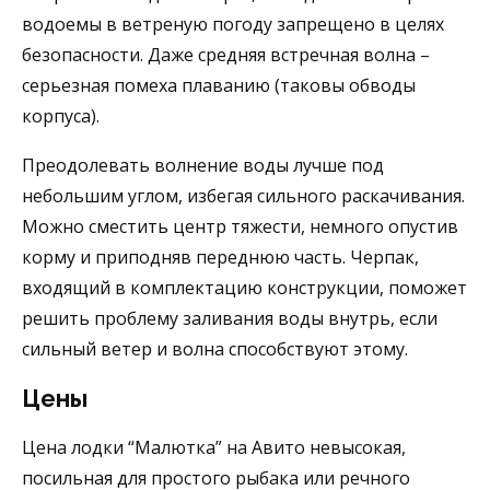
водоемы в ветреную погоду запрещено в целях
безопасности. Даже средняя встречная волна –
серьезная помеха плаванию (таковы обводы
корпуса).
Преодолевать волнение воды лучше под
небольшим углом, избегая сильного раскачивания.
Можно сместить центр тяжести, немного опустив
корму и приподняв переднюю часть. Черпак,
входящий в комплектацию конструкции, поможет
решить проблему заливания воды внутрь, если
сильный ветер и волна способствуют этому.
Цены
Цена лодки “Малютка” на Авито
невысокая,
посильная для простого рыбака или речного