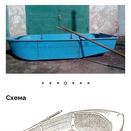
Схема