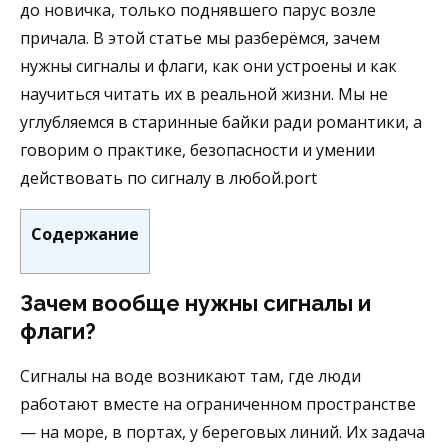
до новичка, только поднявшего парус возле
причала. В этой статье мы разберёмся, зачем
нужны сигналы и флаги, как они устроены и как
научиться читать их в реальной жизни. Мы не
углубляемся в старинные байки ради романтики, а
говорим о практике, безопасности и умении
действовать по сигналу в любой.port
Содержание
Зачем вообще нужны сигналы и
флаги?
Сигналы на воде возникают там, где люди
работают вместе на ограниченном пространстве
— на море, в портах, у береговых линий. Их задача