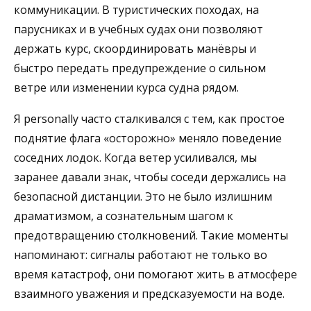
коммуникации. В туристических походах, на
парусниках и в учебных судах они позволяют
держать курс, скоординировать манёвры и
быстро передать предупреждение о сильном
ветре или изменении курса судна рядом.
Я personally часто сталкивался с тем, как простое
поднятие флага «осторожно» меняло поведение
соседних лодок. Когда ветер усиливался, мы
заранее давали знак, чтобы соседи держались на
безопасной дистанции. Это не было излишним
драматизмом, а сознательным шагом к
предотвращению столкновений. Такие моменты
напоминают: сигналы работают не только во
время катастроф, они помогают жить в атмосфере
взаимного уважения и предсказуемости на воде.