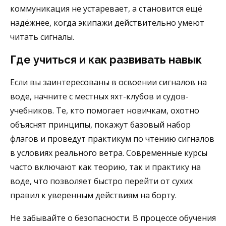
коммуникация не устаревает, а становится ещё
надёжнее, когда экипажи действительно умеют
читать сигналы.
Где учиться и как развивать навык
Если вы заинтересованы в освоении сигналов на
воде, начните с местных яхт-клубов и судов-
учебников. Те, кто помогает новичкам, охотно
объяснят принципы, покажут базовый набор
флагов и проведут практикум по чтению сигналов
в условиях реального ветра. Современные курсы
часто включают как теорию, так и практику на
воде, что позволяет быстро перейти от сухих
правил к уверенным действиям на борту.
Не забывайте о безопасности. В процессе обучения