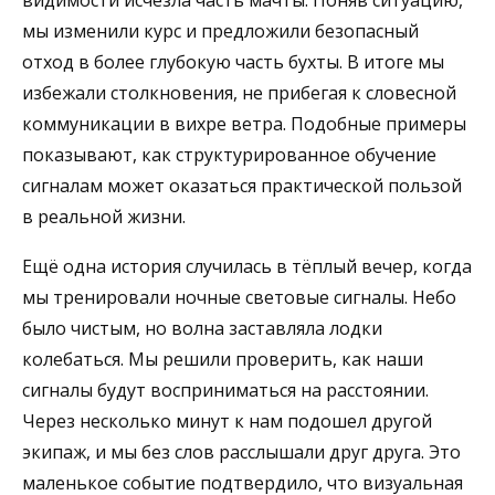
видимости исчезла часть мачты. Поняв ситуацию,
мы изменили курс и предложили безопасный
отход в более глубокую часть бухты. В итоге мы
избежали столкновения, не прибегая к словесной
коммуникации в вихре ветра. Подобные примеры
показывают, как структурированное обучение
сигналам может оказаться практической пользой
в реальной жизни.
Ещё одна история случилась в тёплый вечер, когда
мы тренировали ночные световые сигналы. Небо
было чистым, но волна заставляла лодки
колебаться. Мы решили проверить, как наши
сигналы будут восприниматься на расстоянии.
Через несколько минут к нам подошел другой
экипаж, и мы без слов расслышали друг друга. Это
маленькое событие подтвердило, что визуальная