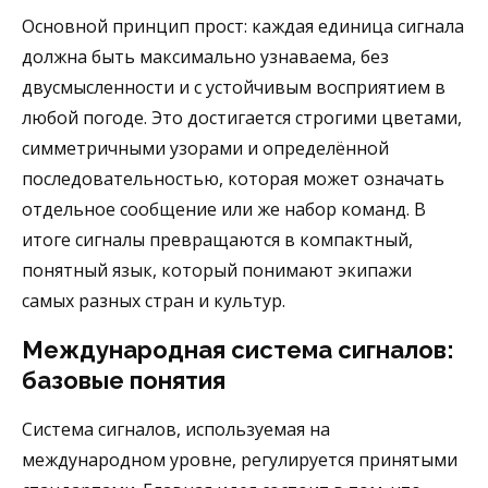
Основной принцип прост: каждая единица сигнала
должна быть максимально узнаваема, без
двусмысленности и с устойчивым восприятием в
любой погоде. Это достигается строгими цветами,
симметричными узорами и определённой
последовательностью, которая может означать
отдельное сообщение или же набор команд. В
итоге сигналы превращаются в компактный,
понятный язык, который понимают экипажи
самых разных стран и культур.
Международная система сигналов:
базовые понятия
Система сигналов, используемая на
международном уровне, регулируется принятыми