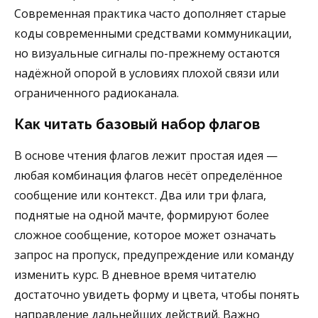
Современная практика часто дополняет старые
коды современными средствами коммуникации,
но визуальные сигналы по-прежнему остаются
надёжной опорой в условиях плохой связи или
ограниченного радиоканала.
Как читать базовый набор флагов
В основе чтения флагов лежит простая идея —
любая комбинация флагов несёт определённое
сообщение или контекст. Два или три флага,
поднятые на одной мачте, формируют более
сложное сообщение, которое может означать
запрос на пропуск, предупреждение или команду
изменить курс. В дневное время читателю
достаточно увидеть форму и цвета, чтобы понять
направление дальнейших действий. Важно