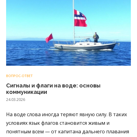
ВОПРОС-ОТВЕТ
Сигналы и флаги на воде: основы
коммуникации
24.03.2026
На воде слова иногда теряют явную силу. В таких
условиях язык флагов становится живым и
понятным всем — от капитана дальнего плавания