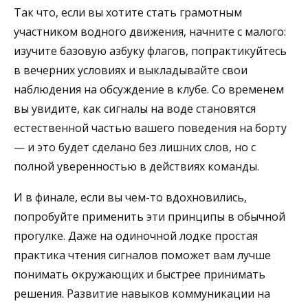
Так что, если вы хотите стать грамотным
участником водного движения, начните с малого:
изучите базовую азбуку флагов, попрактикуйтесь
в вечерних условиях и выкладывайте свои
наблюдения на обсуждение в клубе. Со временем
вы увидите, как сигналы на воде становятся
естественной частью вашего поведения на борту
— и это будет сделано без лишних слов, но с
полной уверенностью в действиях команды.
И в финале, если вы чем-то вдохновились,
попробуйте применить эти принципы в обычной
прогулке. Даже на одиночной лодке простая
практика чтения сигналов поможет вам лучше
понимать окружающих и быстрее принимать
решения. Развитие навыков коммуникации на