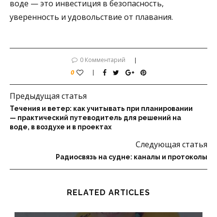
воде — это инвестиция в безопасность,
уверенность и удовольствие от плавания.
0 Комментарий
0
Предыдущая статья
Течения и ветер: как учитывать при планировании
— практический путеводитель для решений на
воде, в воздухе и в проектах
Следующая статья
Радиосвязь на судне: каналы и протоколы
RELATED ARTICLES