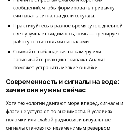
сообщений, чтобы формировать привычку
считывать сигнал за доли секунды.
Практикуйтесь в разное время суток: дневной
свет улучшает видимость, ночь — тренирует
работу со световыми сигналами.
Снимайте наблюдения на камеру или
записывайте реакцию экипажа. Анализ
поможет устранить мелкие ошибки.
Современность и сигналы на воде:
зачем они нужны сейчас
Хотя технологии двигают море вперед, сигналы и
флаги не уступают по значимости. В условиях
поломки или слабой радиосвязи визуальные
сигналы становятся незаменимым резервом