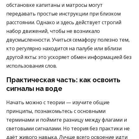
обстановке капитаны и матросы могут
передавать простые инструкции при близком
расстоянии. Однако и здесь действует строгий
набор движений, чтобы не возникало
двусмысленности. Учиться семафору полезно тем,
кто регулярно находится на палубе или вблизи
другой яхты: это ускоряет обмен информацией без
использования слов.
Практическая часть: как освоить
сигналы на воде
Начать можно с теории — изучите общие
принципы, познакомьтесь с основными
терминами и поймите разницу между флагами и
световыми сигналами. Но теория без практики не
даёт живого навыка. Лучше всего освоение идти