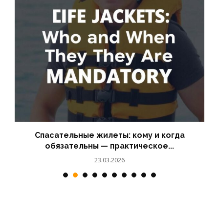
Спасательные жилеты: кому и когда
обязательны — практическое...
23.03.2026