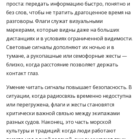
проста: передать информацию быстро, понятно и
без слов, чтобы не тратить драгоценное время на
разговоры. Флаги служат визуальными
маркерами, которые видны даже на больших
дистанциях и в условиях ограниченной видимости.
Световые сигналы дополняют их ночью и в
тумане, а рукопашные или семофорные жесты —
близко, когда расстояние позволяет держать
контакт глаз.
Умение читать сигналы повышает безопасность. В
ситуации, когда радиосвязь временно недоступна
или перегружена, флаги и жесты становятся
критически важной связью между экипажами
разных судов. Наконец, это часть морской
культуры и традиций: когда люди работают