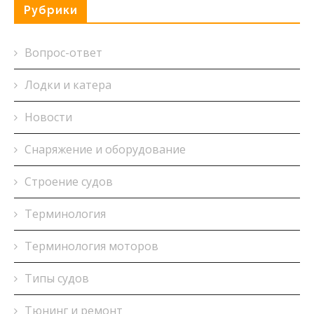
Рубрики
Вопрос-ответ
Лодки и катера
Новости
Снаряжение и оборудование
Строение судов
Терминология
Терминология моторов
Типы судов
Тюнинг и ремонт