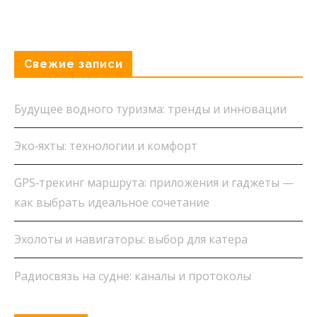
Свежие записи
Будущее водного туризма: тренды и инновации
Эко‑яхты: технологии и комфорт
GPS‑трекинг маршрута: приложения и гаджеты —
как выбрать идеальное сочетание
Эхолоты и навигаторы: выбор для катера
Радиосвязь на судне: каналы и протоколы