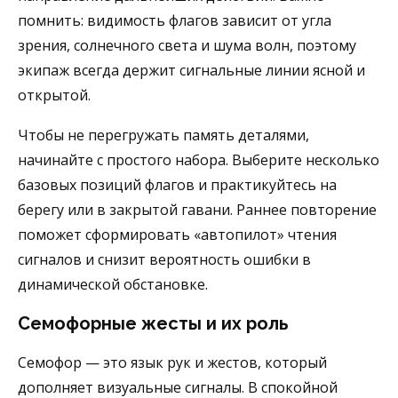
помнить: видимость флагов зависит от угла
зрения, солнечного света и шума волн, поэтому
экипаж всегда держит сигнальные линии ясной и
открытой.
Чтобы не перегружать память деталями,
начинайте с простого набора. Выберите несколько
базовых позиций флагов и практикуйтесь на
берегу или в закрытой гавани. Раннее повторение
поможет сформировать «автопилот» чтения
сигналов и снизит вероятность ошибки в
динамической обстановке.
Семофорные жесты и их роль
Семофор — это язык рук и жестов, который
дополняет визуальные сигналы. В спокойной