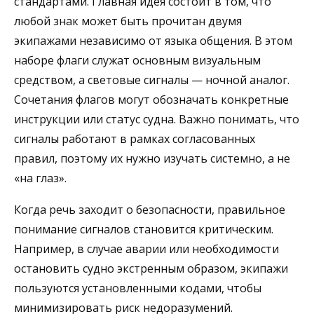
стандартами. Главная идея состоит в том, что
любой знак может быть прочитан двумя
экипажами независимо от языка общения. В этом
наборе флаги служат основным визуальным
средством, а световые сигналы — ночной аналог.
Сочетания флагов могут обозначать конкретные
инструкции или статус судна. Важно понимать, что
сигналы работают в рамках согласованных
правил, поэтому их нужно изучать системно, а не
«на глаз».
Когда речь заходит о безопасности, правильное
понимание сигналов становится критическим.
Например, в случае аварии или необходимости
остановить судно экстренным образом, экипажи
пользуются установленными кодами, чтобы
минимизировать риск недоразумений.