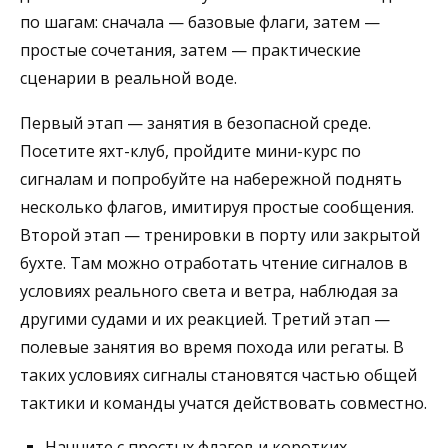
по шагам: сначала — базовые флаги, затем —
простые сочетания, затем — практические
сценарии в реальной воде.
Первый этап — занятия в безопасной среде.
Посетите яхт-клуб, пройдите мини-курс по
сигналам и попробуйте на набережной поднять
несколько флагов, имитируя простые сообщения.
Второй этап — тренировки в порту или закрытой
бухте. Там можно отработать чтение сигналов в
условиях реального света и ветра, наблюдая за
другими судами и их реакцией. Третий этап —
полевые занятия во время похода или регаты. В
таких условиях сигналы становятся частью общей
тактики и команды учатся действовать совместно.
Начните с простых флагов и коротких