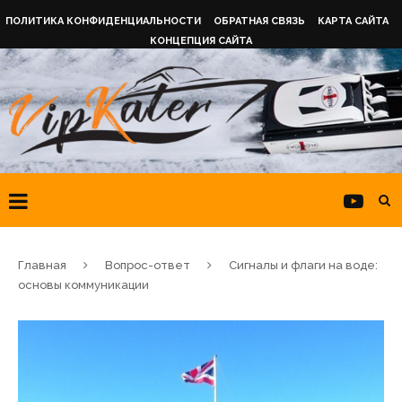
ПОЛИТИКА КОНФИДЕНЦИАЛЬНОСТИ
ОБРАТНАЯ СВЯЗЬ
КАРТА САЙТА
КОНЦЕПЦИЯ САЙТА
Главная
Вопрос-ответ
Сигналы и флаги на воде:
основы коммуникации