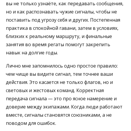
вы не только узнаёте, как передавать сообщения,
но и как распознавать чужие сигналы, чтобы не
поставить под угрозу себя и других. Постепенная
практика в спокойной гавани, затем в условиях,
близких к реальному маршруту, и финальные
занятия во время регаты помогут закрепить
навык на долгие годы.
Лично мне запомнилось одно простое правило:
чем чище вы видите сигнал, тем точнее ваши
действия. Это касается не только флагов, но и
световых и жестовых команд. Корректная
передача сигнала — это про ясное намерение и
доверие между экипажами. Когда люди работают
вместе, сигналы становятся союзниками, а не
поводом для ошибок.