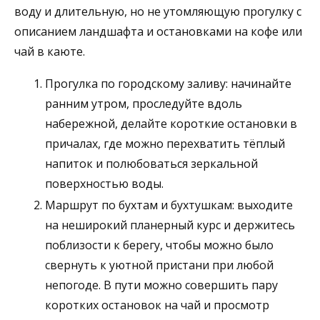
воду и длительную, но не утомляющую прогулку с
описанием ландшафта и остановками на кофе или
чай в каюте.
Прогулка по городскому заливу: начинайте
ранним утром, проследуйте вдоль
набережной, делайте короткие остановки в
причалах, где можно перехватить тёплый
напиток и полюбоваться зеркальной
поверхностью воды.
Маршрут по бухтам и бухтушкам: выходите
на неширокий планерный курс и держитесь
поблизости к берегу, чтобы можно было
свернуть к уютной пристани при любой
непогоде. В пути можно совершить пару
коротких остановок на чай и просмотр