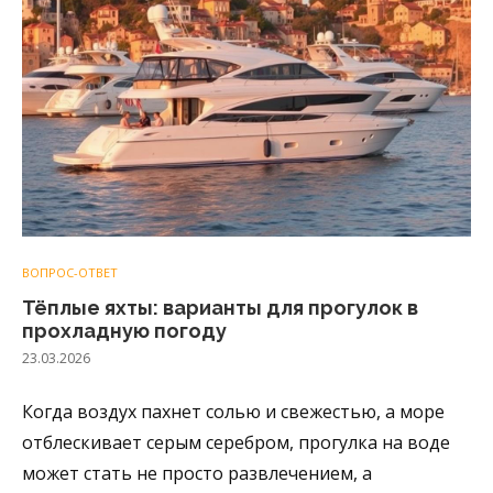
ВОПРОС-ОТВЕТ
Тёплые яхты: варианты для прогулок в
прохладную погоду
23.03.2026
Когда воздух пахнет солью и свежестью, а море
отблескивает серым серебром, прогулка на воде
может стать не просто развлечением, а