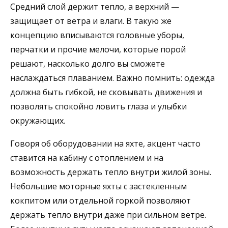
Средний слой держит тепло, а верхний —
защищает от ветра и влаги. В такую же
концепцию вписываются головные уборы,
перчатки и прочие мелочи, которые порой
решают, насколько долго вы сможете
наслаждаться плаванием. Важно помнить: одежда
должна быть гибкой, не сковывать движения и
позволять спокойно ловить глаза и улыбки
окружающих.
Говоря об оборудовании на яхте, акцент часто
ставится на кабину с отоплением и на
возможность держать тепло внутри жилой зоны.
Небольшие моторные яхты с застекленным
кокпитом или отдельной горкой позволяют
держать тепло внутри даже при сильном ветре.