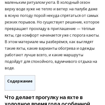
маленьким ритуалом уюта. В холодный сезон
верху воде хуже не тепло и ветер: на палубе даже
в ясную погоду порой некуда спрятаться от самых
резких порывов. Но существует решение, которое
превращает прохладу в приглашение — тёплые
яхты, где комфорт начинается уже с порога каюты.
В этом материале мы разберёмся, как выглядят
такие яхты, какие варианты обогрева и одежды
работают лучше всего, и какие маршруты
подойдут для спокойного, вдумчивого отдыха на
воде.
Содержание
Что делает прогулку на яхте в
холодное время года особенной