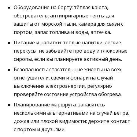
Оборудование на борту: тёплая каюта,
обогреватель, антипригарные тенты для
защиты от морской пыли, камера для связи с
портом, запас топлива и воды, аптечка.
Питание и напитки: тёплые напитки, лёгкие
перекусы, не забывайте про воду и глюкозные
сиропы, если вы планируете активный день.
Безопасность: спасательные жилеты на всех,
огнетушители, свечи и фонари на случай
выключения электроэнергии, регулярно
проверяйте состояние устройства обогрева.
Планирование маршрута: запаситесь
несколькими альтернативами на случай ветра,
дождя или плохой видимости; держите контакт
с портом и друзьями.