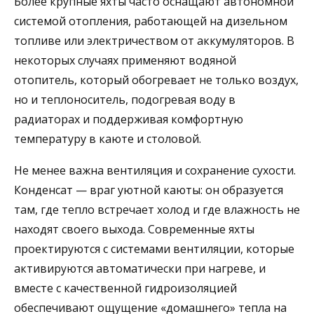
Более крупные яхты часто оснащают автономной
системой отопления, работающей на дизельном
топливе или электричеством от аккумуляторов. В
некоторых случаях применяют водяной
отопитель, который обогревает не только воздух,
но и теплоноситель, подогревая воду в
радиаторах и поддерживая комфортную
температуру в каюте и столовой.
Не менее важна вентиляция и сохранение сухости.
Конденсат — враг уютной каюты: он образуется
там, где тепло встречает холод и где влажность не
находят своего выхода. Современные яхты
проектируются с системами вентиляции, которые
активируются автоматически при нагреве, и
вместе с качественной гидроизоляцией
обеспечивают ощущение «домашнего» тепла на