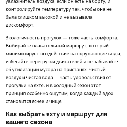
увлажнитель воздуха, если он есть на борту, и
контролируйте температуру так, чтобы она не
была слишком высокой и не вызывала
дискомфорт.
Экологичность прогулок — тоже часть комфорта.
Выбирайте плавательный маршрут, который
минимизирует воздействие на окружающие воды;
избегайте перегрузки двигателей и не забывайте
об утилизации мусора на пристанях. Чистый
воздух и чистая вода — часть удовольствия от
прогулки на яхте, и в холодный сезон этот
принцип особенно ощутим, когда каждый вдох
становится яснее и чище.
Как выбрать яхту и маршрут для
вашего сезона