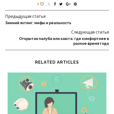
0
Предыдущая статья
Зимний яхтинг: мифы и реальность
Следующая статья
Открытая палуба или каюта: где комфортнее в
разное время года
RELATED ARTICLES