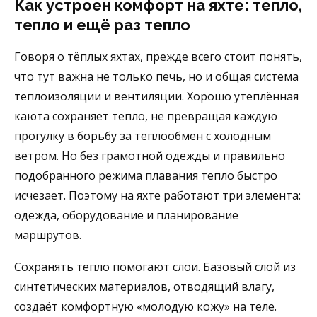
Как устроен комфорт на яхте: тепло,
тепло и ещё раз тепло
Говоря о тёплых яхтах, прежде всего стоит понять,
что тут важна не только печь, но и общая система
теплоизоляции и вентиляции. Хорошо утеплённая
каюта сохраняет тепло, не превращая каждую
прогулку в борьбу за теплообмен с холодным
ветром. Но без грамотной одежды и правильно
подобранного режима плавания тепло быстро
исчезает. Поэтому на яхте работают три элемента:
одежда, оборудование и планирование
маршрутов.
Сохранять тепло помогают слои. Базовый слой из
синтетических материалов, отводящий влагу,
создаёт комфортную «молодую кожу» на теле.