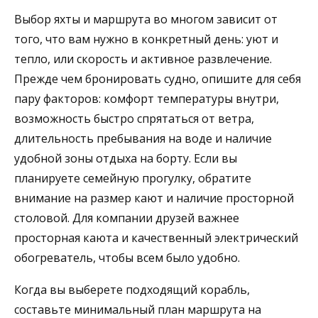
Выбор яхты и маршрута во многом зависит от
того, что вам нужно в конкретный день: уют и
тепло, или скорость и активное развлечение.
Прежде чем бронировать судно, опишите для себя
пару факторов: комфорт температуры внутри,
возможность быстро спрятаться от ветра,
длительность пребывания на воде и наличие
удобной зоны отдыха на борту. Если вы
планируете семейную прогулку, обратите
внимание на размер кают и наличие просторной
столовой. Для компании друзей важнее
просторная каюта и качественный электрический
обогреватель, чтобы всем было удобно.
Когда вы выберете подходящий корабль,
составьте минимальный план маршрута на