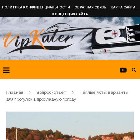
ПОЛИТИКА КОНФИДЕНЦИАЛЬНОСТИ
ОБРАТНАЯ СВЯЗЬ
КАРТА САЙТА
КОНЦЕПЦИЯ САЙТА
Главная
Вопрос-ответ
Тёплые яхты: варианты
для прогулок в прохладную погоду