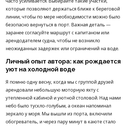
часто усиливается. Выбирайте такие участки,
которые позволяют держаться ближе к береговой
линии, чтобы по мере необходимости можно было
безопасно вернуться в порт. Важная деталь —
заранее согласуйте маршрут с капитаном или
арендодателем судна, чтобы не возникло
неожиданных задержек или ограничений на воде.
Личный опыт автора: как рождается
уют на холодной воде
Я помню одну весну, когда мы с группой друзей
арендовали небольшую моторную яхту с
утепленной кабиной и уютной столовой. Над нами
небо было тускло-голубым, а океан напоминал
зеркало у моря. Мы вышли из порта, включили
обогреватель, и через пару минут в каюте стало