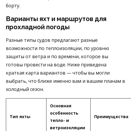
борту.
Варианты яхт и маршрутов для
прохладной погоды
Разные типы судов предлагают разные
возможности по теплоизоляции, по уровню
защиты от ветра и по времени, которое вы
готовы провести на воде. Ниже приведена
краткая карта вариантов — чтобы вы могли
выбрать, что ближе именно вам и вашим планам в
холодный сезон.
Основная
особенность
Тип яхты
Преимущества
тепло- и
ветроизоляции