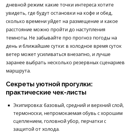
дневной режим: какие точки интереса хотите
увидеть, где будут остановки на кофе и обед,
сколько времени уйдет на размещение и какое
расстояние можно пройти до наступления
темноты. Не забывайте про прогноз погоды на
день и ближайшие сутки: в холодное время суток
ветер может усиливаться внезапно, и лучше
заранее выбрать несколько резервных сценариев
маршрута.
Секреты уютной прогулки:
практические чек-листы
Экипировка: базовый, средний и верхний слой,
термоноски, непромокаемая обувь с хорошим
сцеплением, головной убор, перчатки с
защитой от холода.