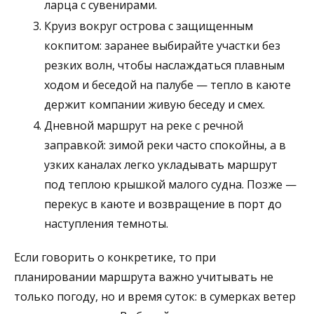
ларца с сувенирами.
Круиз вокруг острова с защищенным
кокпитом: заранее выбирайте участки без
резких волн, чтобы наслаждаться плавным
ходом и беседой на палубе — тепло в каюте
держит компании живую беседу и смех.
Дневной маршрут на реке с речной
заправкой: зимой реки часто спокойны, а в
узких каналах легко укладывать маршрут
под теплою крышкой малого судна. Позже —
перекус в каюте и возвращение в порт до
наступления темноты.
Если говорить о конкретике, то при
планировании маршрута важно учитывать не
только погоду, но и время суток: в сумерках ветер