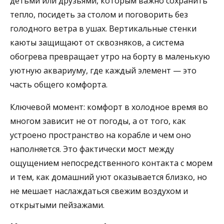
детьми или друзьями, которым важно сохранить
тепло, посидеть за столом и поговорить без
голодного ветра в ушах. Вертикальные стенки
каюты защищают от сквозняков, а система
обогрева превращает утро на борту в маленькую
уютную аквариуму, где каждый элемент — это
часть общего комфорта.
Ключевой момент: комфорт в холодное время во
многом зависит не от погоды, а от того, как
устроено пространство на корабле и чем оно
наполняется. Это фактически мост между
ощущением непосредственного контакта с морем
и тем, как домашний уют оказывается близко, но
не мешает наслаждаться свежим воздухом и
открытыми пейзажами.