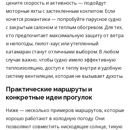
цените скорость и активность — подойдут
моторные яхты с застекленным кокпитом. Если
хочется романтики — попробуйте парусное судно
с закрытым салоном и теплым обогревом. Для тех,
кто предпочитает максимальную защиту от ветра
и непогоды, пилот-хаус или утепленный
катамаран станут отличными выбором. В любом
случае важно, чтобы судно имело эффективную
теплоизоляцию, доступ к теплу внутри и удобную
систему вентиляции, которая не вызывает духоты.
Практические маршруты и
конкретные идеи прогулок
Ниже — несколько примеров маршрутов, которые
хорошо работают в холодную погоду. Они
позволяют совместить нисходящее солнце, тихую