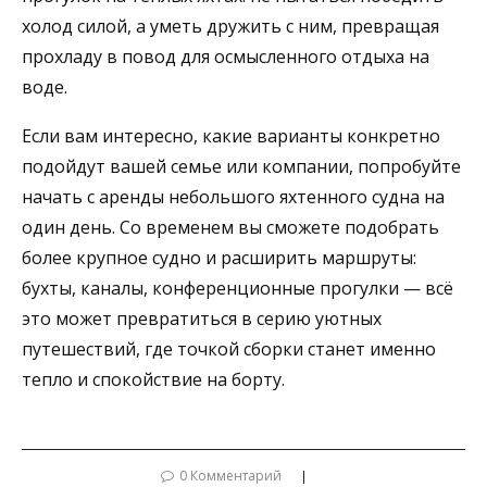
холод силой, а уметь дружить с ним, превращая
прохладу в повод для осмысленного отдыха на
воде.
Если вам интересно, какие варианты конкретно
подойдут вашей семье или компании, попробуйте
начать с аренды небольшого яхтенного судна на
один день. Со временем вы сможете подобрать
более крупное судно и расширить маршруты:
бухты, каналы, конференционные прогулки — всё
это может превратиться в серию уютных
путешествий, где точкой сборки станет именно
тепло и спокойствие на борту.
0 Комментарий