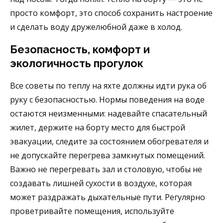
просто комфорт, это способ сохранить настроение
и сделать воду дружелюбной даже в холод.
Безопасность, комфорт и
экологичность прогулок
Все советы по теплу на яхте должны идти рука об
руку с безопасностью. Нормы поведения на воде
остаются неизменными: надевайте спасательный
жилет, держите на борту место для быстрой
эвакуации, следите за состоянием обогревателя и
не допускайте перегрева замкнутых помещений.
Важно не перегревать зал и столовую, чтобы не
создавать лишней сухости в воздухе, которая
может раздражать дыхательные пути. Регулярно
проветривайте помещения, используйте