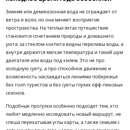
Зимняя или демисезонная вода не ограждает от
ветра и волн, но она меняет восприятие
пространства. На тёплых яхтах путешествие
становится сочетанием природы и домашнего
уюта: за стеклом кокпита видны переливы воды, а
внутри держится мягкая температура и тихий шум
двигателя или воды под килем. Это не про
холодную суету, а про спокойное движение и
возможность наслаждаться линиями побережья
без толп туристов и без суеты глухих офф-пиковых
сезонов.
Подобные прогулки особенно подходят тем, кто
любит медленно исследовать новый маршрут, не
спеша перекатывая углы карты, а также семьям с