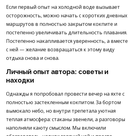
Если первый опыт на холодной воде вызывает
осторожность, можно начать с коротких дневных
маршрутов в полностью закрытом кокпите и
постепенно увеличивать длительность плавания.
Постепенно накапливается уверенность, а вместе
с ней — желание возвращаться к этому виду
отдыха снова и снова.
Личный опыт автора: советы и
находки
Однажды я попробовал провести вечер на яхте с
полностью застекленным кокпитом. За бортом
вымокало небо, но внутри трепетала уютная
теплая атмосфера: стаканы звенели, а разговоры
наполняли каюту смыслом. Мы включили