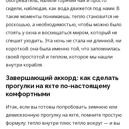
обогреватель, налили горячий чай и просто
сидели, наблюдая, как вода движется под нами. В
такие моменты понимаешь: тепло становится не
роскошью, а необходимостью, чтобы можно было
стоять у окна и восхищаться миром, который не
спешит уходить. Эта ночь не стала ни длинной, ни
короткой: она была именно той, что запомнилась
своей простотой и теплом, которое мы нашли
внутри корабля.
Завершающий аккорд: как сделать
прогулки на яхте по-настоящему
комфортными
Итак, если вы готовы попробовать зимнюю или
демисезонную прогулку на яхте, помните простую
формулу: тепло внутри плюс тепло вокруг — и вы