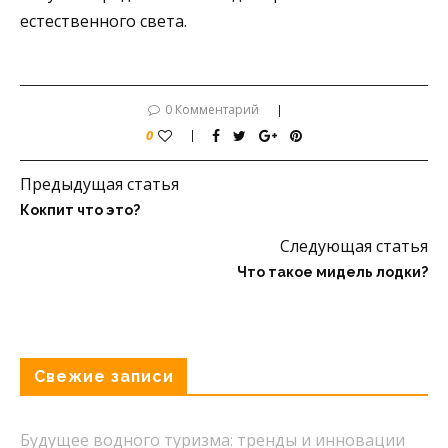
естественного света.
0 Комментарий
0
Предыдущая статья
Кокпит что это?
Следующая статья
Что такое мидель лодки?
Свежие записи
Будущее водного туризма: тренды и инновации