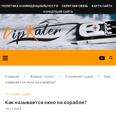
ПОЛИТИКА КОНФИДЕНЦИАЛЬНОСТИ
ОБРАТНАЯ СВЯЗЬ
КАРТА САЙТА
КОНЦЕПЦИЯ САЙТА
Главная
Вопрос-ответ
Строение судов
Как
называется окно на корабле?
СТРОЕНИЕ СУДОВ
Как называется окно на корабле?
18.11.2018