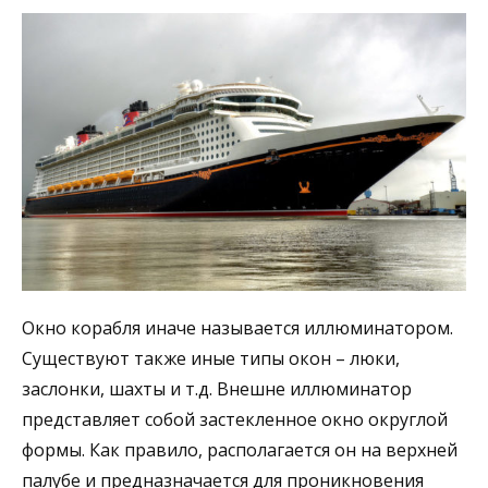
Окно корабля иначе называется иллюминатором.
Существуют также иные типы окон – люки,
заслонки, шахты и т.д. Внешне иллюминатор
представляет собой застекленное окно округлой
формы. Как правило, располагается он на верхней
палубе и предназначается для проникновения