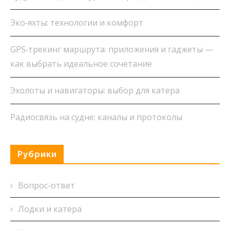
Эко‑яхты: технологии и комфорт
GPS‑трекинг маршрута: приложения и гаджеты —
как выбрать идеальное сочетание
Эхолоты и навигаторы: выбор для катера
Радиосвязь на судне: каналы и протоколы
Рубрики
Вопрос-ответ
Лодки и катера