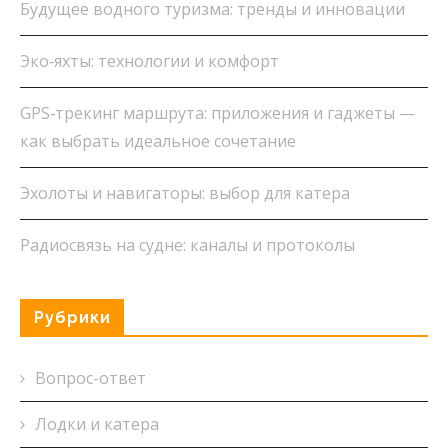
Будущее водного туризма: тренды и инновации
Эко‑яхты: технологии и комфорт
GPS‑трекинг маршрута: приложения и гаджеты —
как выбрать идеальное сочетание
Эхолоты и навигаторы: выбор для катера
Радиосвязь на судне: каналы и протоколы
Рубрики
Вопрос-ответ
Лодки и катера