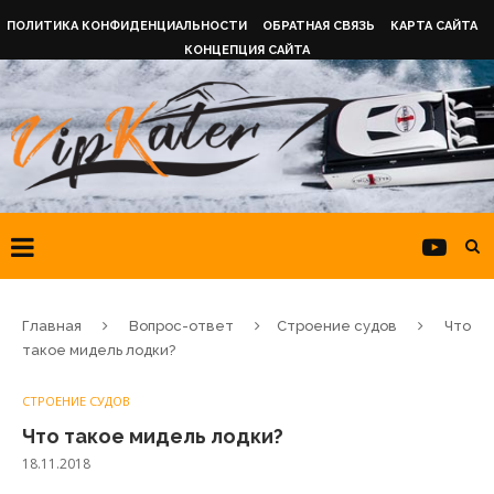
ПОЛИТИКА КОНФИДЕНЦИАЛЬНОСТИ
ОБРАТНАЯ СВЯЗЬ
КАРТА САЙТА
КОНЦЕПЦИЯ САЙТА
Главная
Вопрос-ответ
Строение судов
Что
такое мидель лодки?
СТРОЕНИЕ СУДОВ
Что такое мидель лодки?
18.11.2018