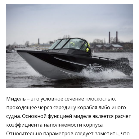
Мидель – это условное сечение плоскостью,
проходящее через середину корабля либо иного
судна. Основной функцией миделя является расчет
коэффициента наполняемости корпуса.
Относительно параметров следует заметить, что