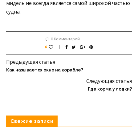
мидель не всегда является самой широкой частью
судна.
0 Комментарий
0
Предыдущая статья
Как называется окно на корабле?
Следующая статья
Где корма у лодки?
Свежие записи