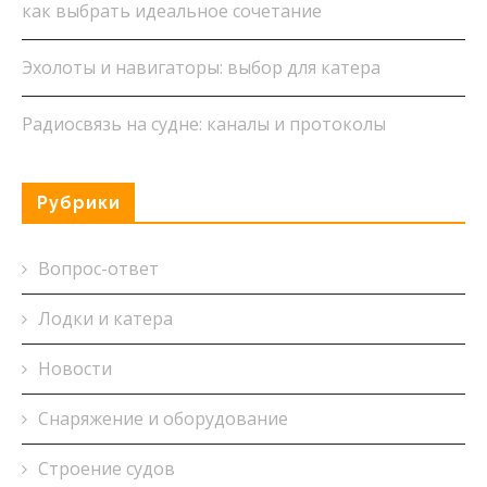
как выбрать идеальное сочетание
Эхолоты и навигаторы: выбор для катера
Радиосвязь на судне: каналы и протоколы
Рубрики
Вопрос-ответ
Лодки и катера
Новости
Снаряжение и оборудование
Строение судов