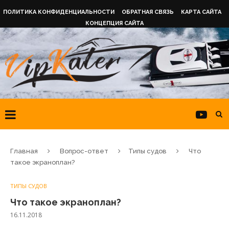
ПОЛИТИКА КОНФИДЕНЦИАЛЬНОСТИ
ОБРАТНАЯ СВЯЗЬ
КАРТА САЙТА
КОНЦЕПЦИЯ САЙТА
Главная
Вопрос-ответ
Типы судов
Что
такое экраноплан?
ТИПЫ СУДОВ
Что такое экраноплан?
16.11.2018