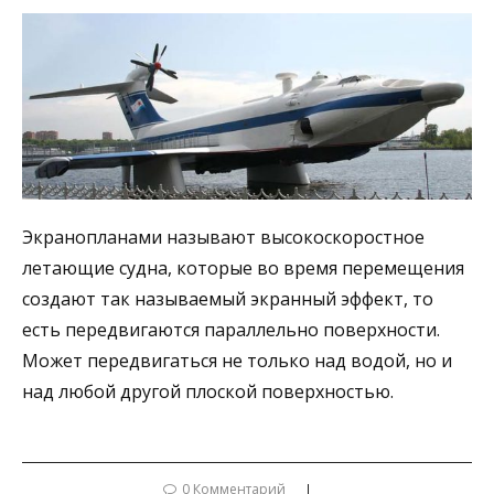
Экранопланами называют высокоскоростное
летающие судна, которые во время перемещения
создают так называемый экранный эффект, то
есть передвигаются параллельно поверхности.
Может передвигаться не только над водой, но и
над любой другой плоской поверхностью.
0 Комментарий