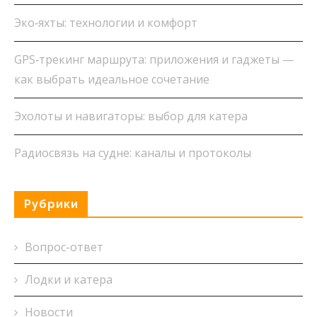
Эко‑яхты: технологии и комфорт
GPS‑трекинг маршрута: приложения и гаджеты —
как выбрать идеальное сочетание
Эхолоты и навигаторы: выбор для катера
Радиосвязь на судне: каналы и протоколы
Рубрики
Вопрос-ответ
Лодки и катера
Новости