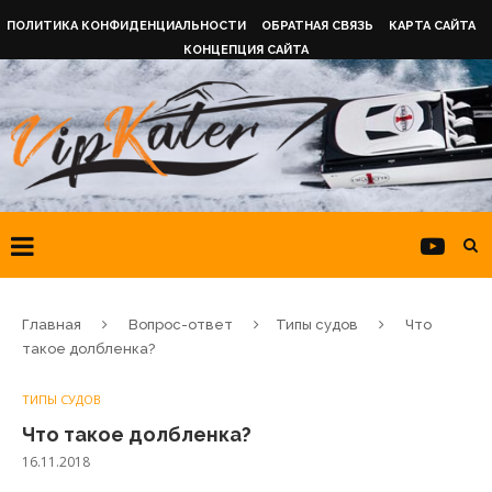
ПОЛИТИКА КОНФИДЕНЦИАЛЬНОСТИ
ОБРАТНАЯ СВЯЗЬ
КАРТА САЙТА
КОНЦЕПЦИЯ САЙТА
Главная
Вопрос-ответ
Типы судов
Что
такое долбленка?
ТИПЫ СУДОВ
Что такое долбленка?
16.11.2018