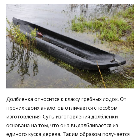
Долбленка относится к классу гребных лодок. От
прочих своих аналогов отличается способом
изготовления. Суть изготовления долбленки
основана на том, что она выдалбливается из
единого куска дерева. Таким образом получается