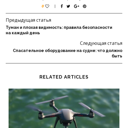
0
Предыдущая статья
Туман и плохая видимость: правила безопасности
на каждый день
Следующая статья
Спасательное оборудование на судне: что должно
быть
RELATED ARTICLES