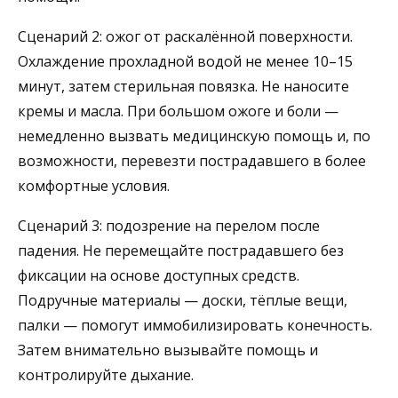
Сценарий 2: ожог от раскалённой поверхности.
Охлаждение прохладной водой не менее 10–15
минут, затем стерильная повязка. Не наносите
кремы и масла. При большом ожоге и боли —
немедленно вызвать медицинскую помощь и, по
возможности, перевезти пострадавшего в более
комфортные условия.
Сценарий 3: подозрение на перелом после
падения. Не перемещайте пострадавшего без
фиксации на основе доступных средств.
Подручные материалы — доски, тёплые вещи,
палки — помогут иммобилизировать конечность.
Затем внимательно вызывайте помощь и
контролируйте дыхание.