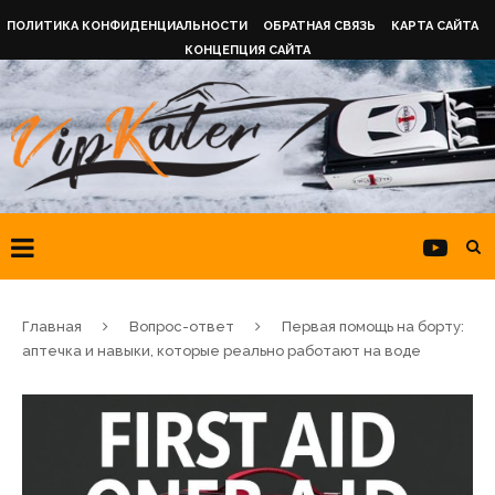
ПОЛИТИКА КОНФИДЕНЦИАЛЬНОСТИ
ОБРАТНАЯ СВЯЗЬ
КАРТА САЙТА
КОНЦЕПЦИЯ САЙТА
Главная
Вопрос-ответ
Первая помощь на борту:
аптечка и навыки, которые реально работают на воде