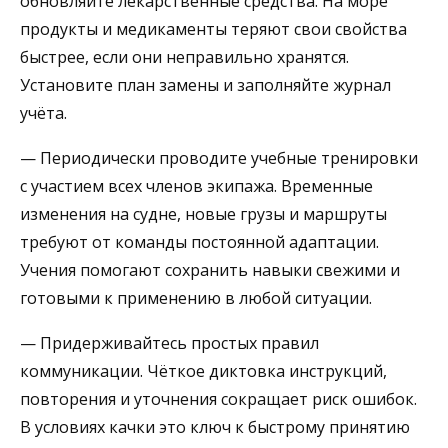
обновляйте лекарственные средства. На море
продукты и медикаменты теряют свои свойства
быстрее, если они неправильно хранятся.
Установите план замены и заполняйте журнал
учёта.
— Периодически проводите учебные тренировки
с участием всех членов экипажа. Временные
изменения на судне, новые грузы и маршруты
требуют от команды постоянной адаптации.
Учения помогают сохранить навыки свежими и
готовыми к применению в любой ситуации.
— Придерживайтесь простых правил
коммуникации. Чёткое диктовка инструкций,
повторения и уточнения сокращает риск ошибок.
В условиях качки это ключ к быстрому принятию