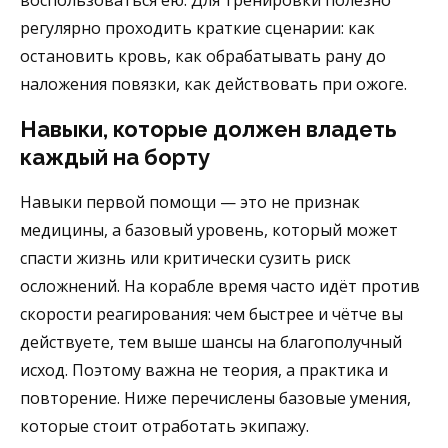
воспользоваться ею. Для тренировки полезно
регулярно проходить краткие сценарии: как
остановить кровь, как обрабатывать рану до
наложения повязки, как действовать при ожоге.
Навыки, которые должен владеть
каждый на борту
Навыки первой помощи — это не признак
медицины, а базовый уровень, который может
спасти жизнь или критически сузить риск
осложнений. На корабле время часто идёт против
скорости реагирования: чем быстрее и чётче вы
действуете, тем выше шансы на благополучный
исход. Поэтому важна не теория, а практика и
повторение. Ниже перечислены базовые умения,
которые стоит отработать экипажу.