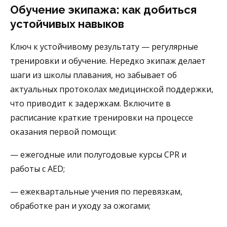
Обучение экипажа: как добиться
устойчивых навыков
Ключ к устойчивому результату — регулярные
тренировки и обучение. Нередко экипаж делает
шаги из школы плавания, но забывает об
актуальных протоколах медицинской поддержки,
что приводит к задержкам. Включите в
расписание краткие тренировки на процессе
оказания первой помощи:
— ежегодные или полугодовые курсы CPR и
работы с AED;
— ежеквартальные учения по перевязкам,
обработке ран и уходу за ожогами;