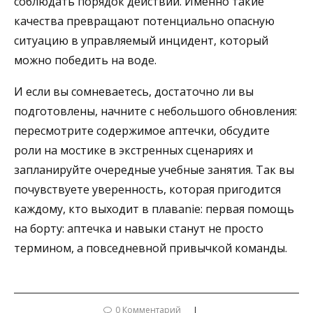
соблюдать порядок действий. Именно такие
качества превращают потенциально опасную
ситуацию в управляемый инцидент, который
можно победить на воде.
И если вы сомневаетесь, достаточно ли вы
подготовлены, начните с небольшого обновления:
пересмотрите содержимое аптечки, обсудите
роли на мостике в экстренных сценариях и
запланируйте очередные учебные занятия. Так вы
почувствуете уверенность, которая пригодится
каждому, кто выходит в плавanie: первая помощь
на борту: аптечка и навыки станут не просто
термином, а повседневной привычкой команды.
0 Комментарий