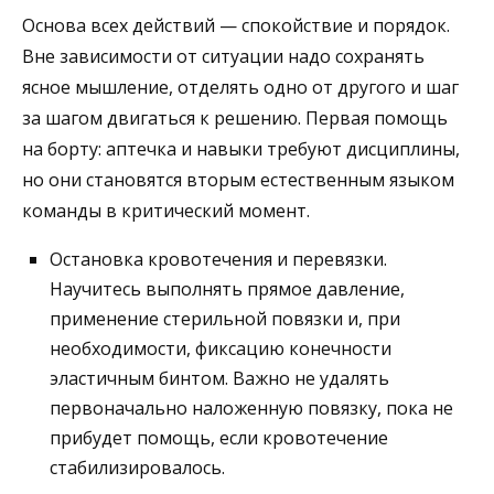
Основа всех действий — спокойствие и порядок.
Вне зависимости от ситуации надо сохранять
ясное мышление, отделять одно от другого и шаг
за шагом двигаться к решению. Первая помощь
на борту: аптечка и навыки требуют дисциплины,
но они становятся вторым естественным языком
команды в критический момент.
Остановка кровотечения и перевязки.
Научитесь выполнять прямое давление,
применение стерильной повязки и, при
необходимости, фиксацию конечности
эластичным бинтом. Важно не удалять
первоначально наложенную повязку, пока не
прибудет помощь, если кровотечение
стабилизировалось.