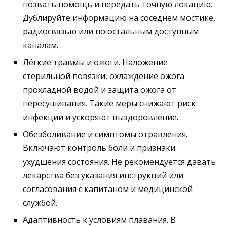
позвать помощь и передать точную локацию.
Дублируйте информацию на соседнем мостике,
радиосвязью или по остальным доступным
каналам.
Лёгкие травмы и ожоги. Наложение
стерильной повязки, охлаждение ожога
прохладной водой и защита ожога от
пересушивания. Такие меры снижают риск
инфекции и ускоряют выздоровление.
Обезболивание и симптомы отравления.
Включают контроль боли и признаки
ухудшения состояния. Не рекомендуется давать
лекарства без указания инструкций или
согласования с капитаном и медицинской
службой.
Адаптивность к условиям плавания. В