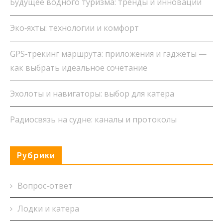
Будущее водного туризма: тренды и инновации
Эко‑яхты: технологии и комфорт
GPS‑трекинг маршрута: приложения и гаджеты —
как выбрать идеальное сочетание
Эхолоты и навигаторы: выбор для катера
Радиосвязь на судне: каналы и протоколы
Рубрики
Вопрос-ответ
Лодки и катера