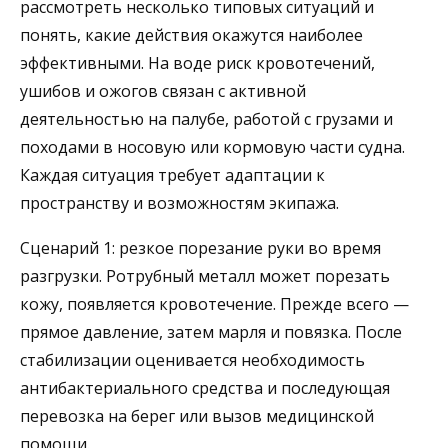
рассмотреть несколько типовых ситуаций и
понять, какие действия окажутся наиболее
эффективными. На воде риск кровотечений,
ушибов и ожогов связан с активной
деятельностью на палубе, работой с грузами и
походами в носовую или кормовую части судна.
Каждая ситуация требует адаптации к
пространству и возможностям экипажа.
Сценарий 1: резкое порезание руки во время
разгрузки. Ротрубный металл может порезать
кожу, появляется кровотечение. Прежде всего —
прямое давление, затем марля и повязка. После
стабилизации оценивается необходимость
антибактериального средства и последующая
перевозка на берег или вызов медицинской
помощи.