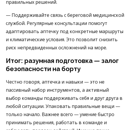
правильных решений.
— Поддерживайте связь с береговой медицинской
службой. Регулярные консультации помогут
адаптировать аптечку под конкретные маршруты
и климатические условия. Это позволит снизить
риск непредвиденных осложнений на море.
Итог: разумная подготовка — залог
безопасности на борту
Честно говоря, аптечка и навыки — это не
пассивный набор инструментов, а активный
выбор команды поддерживать себя и друг друга в
любой ситуации. Упаковать правильные вещи —
только начало. Важнее всего — умение быстро
принимать решения, работать в команде и