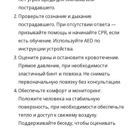
пострадавшего.
Проверьте сознание и дыхание
пострадавшего. При отсутствии ответа —
призывайте помощь и начинайте CPR, если
есть обучение. Используйте AED по
инструкции устройства.
Оцените раны и остановите кровотечение.
Прямое давление, при необходимости
эластичный бинт и повязка. Не снимать
первоначальную повязку без консультации.
Обеспечьте комфорт и мониторинг.
Положите человека на стабильную
поверхность, при необходимости обеспечьте
тепло и доступ к свежему воздуху.
Поддерживайте беседу, чтобы оценивать