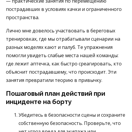
— практические занятия по перемещению
пострадавших в условиях качки и ограниченного
пространства.
Лично мне довелось участвовать в береговых
тренировках, где мы отрабатывали сценарии на
разных моделях кают и палуб. Те упражнения
помогли увидеть слабые места нашей команды:
где лежит аптечка, как быстро среагировать, кто
объяснит пострадавшему, что происходит. Эти
занятия превратили теорию в привычку.
Пошаговый план действий при
инциденте на борту
Убедитесь в безопасности сцены и сохраните
собственную безопасность. Проверьте, что
нет угроз вреда для экипажа или