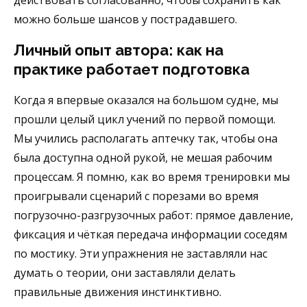
действовать согласованно, чтобы сохранить как
можно больше шансов у пострадавшего.
Личный опыт автора: как на
практике работает подготовка
Когда я впервые оказался на большом судне, мы
прошли целый цикл учений по первой помощи.
Мы учились располагать аптечку так, чтобы она
была доступна одной рукой, не мешая рабочим
процессам. Я помню, как во время тренировки мы
проигрывали сценарий с порезами во время
погрузочно-разгрузочных работ: прямое давление,
фиксация и чёткая передача информации соседям
по мостику. Эти упражнения не заставляли нас
думать о теории, они заставляли делать
правильные движения инстинктивно.