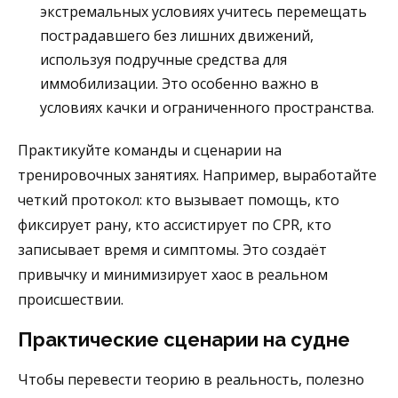
экстремальных условиях учитесь перемещать
пострадавшего без лишних движений,
используя подручные средства для
иммобилизации. Это особенно важно в
условиях качки и ограниченного пространства.
Практикуйте команды и сценарии на
тренировочных занятиях. Например, выработайте
четкий протокол: кто вызывает помощь, кто
фиксирует рану, кто ассистирует по CPR, кто
записывает время и симптомы. Это создаёт
привычку и минимизирует хаос в реальном
происшествии.
Практические сценарии на судне
Чтобы перевести теорию в реальность, полезно