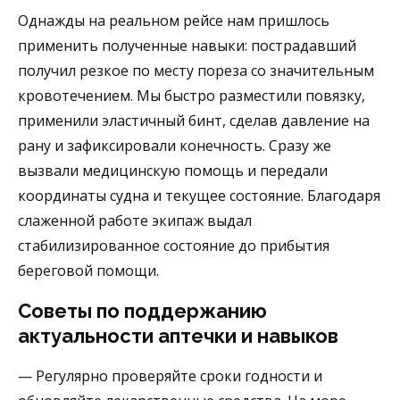
Однажды на реальном рейсе нам пришлось
применить полученные навыки: пострадавший
получил резкое по месту пореза со значительным
кровотечением. Мы быстро разместили повязку,
применили эластичный бинт, сделав давление на
рану и зафиксировали конечность. Сразу же
вызвали медицинскую помощь и передали
координаты судна и текущее состояние. Благодаря
слаженной работе экипаж выдал
стабилизированное состояние до прибытия
береговой помощи.
Советы по поддержанию
актуальности аптечки и навыков
— Регулярно проверяйте сроки годности и