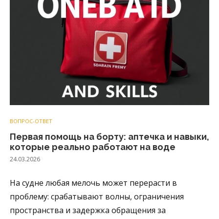
ВОПРОС-ОТВЕТ
Первая помощь на борту: аптечка и навыки,
которые реально работают на воде
24.03.2026
На судне любая мелочь может перерасти в
проблему: срабатывают волны, ограничения
пространства и задержка обращения за