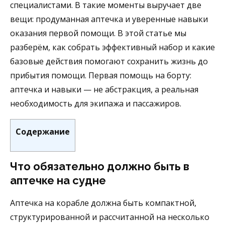
специалистами. В такие моменты выручает две
вещи: продуманная аптечка и уверенные навыки
оказания первой помощи. В этой статье мы
разберём, как собрать эффективный набор и какие
базовые действия помогают сохранить жизнь до
прибытия помощи. Первая помощь на борту:
аптечка и навыки — не абстракция, а реальная
необходимость для экипажа и пассажиров.
Содержание
Что обязательно должно быть в
аптечке на судне
Аптечка на корабле должна быть компактной,
структурированной и рассчитанной на несколько