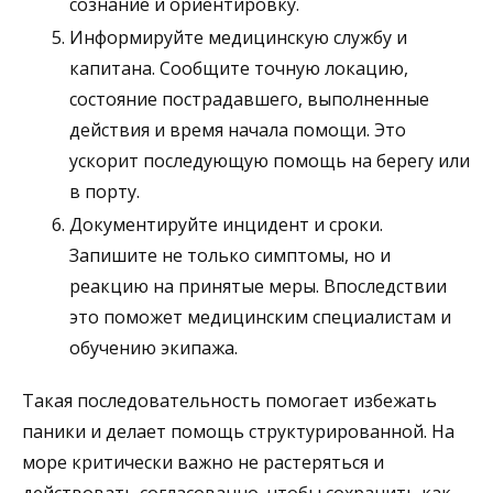
сознание и ориентировку.
Информируйте медицинскую службу и
капитана. Сообщите точную локацию,
состояние пострадавшего, выполненные
действия и время начала помощи. Это
ускорит последующую помощь на берегу или
в порту.
Документируйте инцидент и сроки.
Запишите не только симптомы, но и
реакцию на принятые меры. Впоследствии
это поможет медицинским специалистам и
обучению экипажа.
Такая последовательность помогает избежать
паники и делает помощь структурированной. На
море критически важно не растеряться и