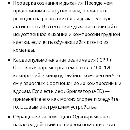
Проверка сознания и дыхания. Прежде чем
предпринимать другие шаги, проверьте
реакцию на раздражитель и дыхательную
активность. В отсутствие дыхания начинайте
искусственное дыхание и компрессии грудной
клетки, если есть обучающийся кто-то из
команды.
Кардиопульмональная реанимация ( CPR ).
Основные параметры: темп около 100–120
компрессий в минуту, глубина компрессии 5–6
см у взрослых. Соотношение 30 компрессий к 2
вдохам. Если есть дефибриллятор (AED) —
применяйте его как можно скорее и следуйте
голосовым инструкциям устройства.
Обращение за помощью. Одновременно с
началом действий по первой помощи стоит