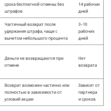
срока бесплатной отмены; без
14 рабочих
штрафов
дней
Частичный возврат после
3–10
удержания штрафа, чаще с
рабочих
вычетом небольшого процента
дней
Деньги не возвращаются при
Нет
отмене
возврата
Возврат возможен частично или
Зависит от
полностью в зависимости от
партнера
условий акции
и сроков