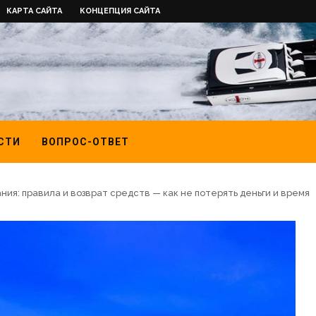
КАРТА САЙТА
КОНЦЕПЦИЯ САЙТА
СТИ
ВОПРОС-ОТВЕТ
ия: правила и возврат средств — как не потерять деньги и время