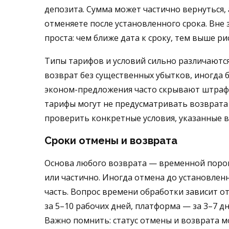
депозита. Сумма может частично вернуться, 
отменяете после установленного срока. Вне
проста: чем ближе дата к сроку, тем выше ри
Типы тарифов и условий сильно различаютс
возврат без существенных убытков, иногда 
эконом-предложения часто скрывают штраф
тарифы могут не предусматривать возврата 
проверить конкретные условия, указанные 
Сроки отмены и возврата
Основа любого возврата — временной порог,
или частично. Иногда отмена до установлен
часть. Вопрос времени обработки зависит о
за 5–10 рабочих дней, платформа — за 3–7 дн
Важно помнить: статус отмены и возврата 