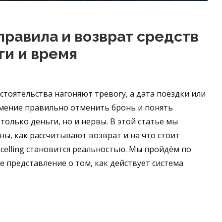
правила и возврат средств
ги и время
стоятельства нагоняют тревогу, а дата поездки или
умение правильно отменить бронь и понять
олько деньги, но и нервы. В этой статье мы
ны, как рассчитывают возврат и на что стоит
celling становится реальностью. Мы пройдём по
е представление о том, как действует система