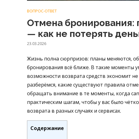
ВОПРОС-ОТВЕТ
Отмена бронирования: 
— как не потерять день
23.03.2026
Жизнь полна сюрпризов: планы меняются, об
бронирования всё ближе. В такие моменты 
возможности возврата средств экономит не т
разберёмся, какие существуют правила отме
обращать внимание в те моменты, когда can
практическим шагам, чтобы у вас было чётко
возврата в разных случаях и сервисах.
Содержание