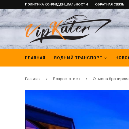
ПОЛИТИКА КОНФИДЕНЦИАЛЬНОСТИ
ОБРАТНАЯ СВЯЗЬ
ГЛАВНАЯ
ВОДНЫЙ ТРАНСПОРТ
НОВО
Главная
Вопрос-ответ
Отмена бронирован