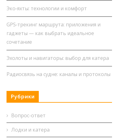
Эко‑яхты: технологии и комфорт
GPS‑трекинг маршрута: приложения и
гаджеты — как выбрать идеальное
сочетание
Эхолоты и навигаторы: выбор для катера
Радиосвязь на судне: каналы и протоколы
Рубрики
Вопрос-ответ
Лодки и катера