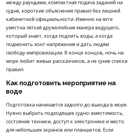
между раундами, компактная подача заданий на
судне, короткие объяснения правил без лишней
кабинетной официальности. Именно на яхте
уместна лёгкая дружелюбная манера ведущего,
который знает, когда подлить воды, а когда
подмочить зонт напряжения и дать людям
свободу импровизации. В конце концов, ночь на
море любит живых рассказчиков, а не сухие списки
правил.
Как подготовить мероприятие на
воде
Подготовка начинается задолго до выхода в море.
Нужно выбрать подходящее судно: вместимость,
состояние техники, доступ к электронике и место
для небольших экранов или планшетов. Если