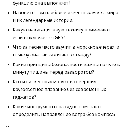
функцию она выполняет?
Назовите три наиболее известных маяка мира
и их легендарные истории.
Какую навигационную технику применяют,
если выключается GPS?
Что за песня часто звучит в морских вечерах, и
почему она так зажигает команду?
Какие принципы безопасности важны на яхте в
минуту тишины перед разворотом?
Кто из известных моряков совершил
кругосветное плавание без современных
гаджетов?
Какие инструменты на судне помогают
определить направление ветра без компаса?