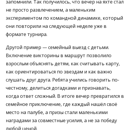
запомнили. Так получилось, что вечер на яхте стал
не просто развлечением, а маленьким
экспериментом по командной динамике, который
они повторили на следующей неделе уже в
формате турнира.
Другой пример — семейный выезд с детьми.
Включение викторины в маршрут позволило
взрослым объяснять детям, как считывать карту,
как ориентироваться по звездам и как важно
слушать друг друга. Ребята учились говорить по-
честному, делиться догадками и признавать,
когда ответ сложный. В итоге вечер превратился в
семейное приключение, где каждый нашёл своё
место на палубе, а призы стали маленькими
наградами за совместные усилия, а не за победу
любой ценой.