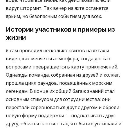
воде, чтобы все знали, как действовать, если
вдруг штормит. Так вечер на яхте останется
ярким, но безопасным событием для всех.
Истории участников и примеры из
жизни
Я сам проводил несколько квизов на яхтах и
видел, как меняется атмосфера, когда доска с
вопросами превращается в карту приключений.
Однажды команда, собранная из друзей и коллег,
прошла цикл раундов, посвящённых морским
легендам. В конце их общий багаж знаний стал
основным стимулом для сотрудничества: они
перестали соревноваться друг с другом и обрели
новую форму поддержки — подсказывать друг
другу, объяснять ответ так, чтобы все услышали и