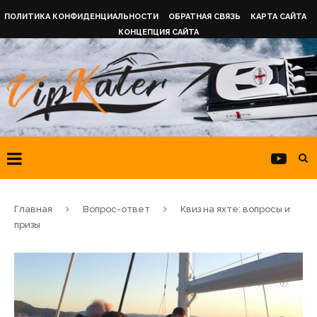
ПОЛИТИКА КОНФИДЕНЦИАЛЬНОСТИ
ОБРАТНАЯ СВЯЗЬ
КАРТА САЙТА
КОНЦЕПЦИЯ САЙТА
Главная
Вопрос-ответ
Квиз на яхте: вопросы и
призы