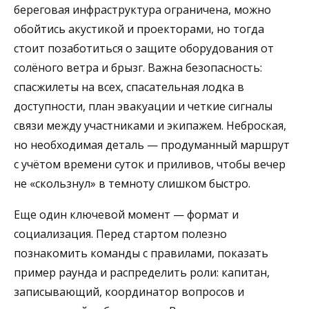
береговая инфраструктура ограничена, можно
обойтись акустикой и проекторами, но тогда
стоит позаботиться о защите оборудования от
солёного ветра и брызг. Важна безопасность:
спасжилеты на всех, спасательная лодка в
доступности, план эвакуации и четкие сигналы
связи между участниками и экипажем. Неброская,
но необходимая деталь — продуманный маршрут
с учётом времени суток и приливов, чтобы вечер
не «скользнул» в темноту слишком быстро.
Еще один ключевой момент — формат и
социализация. Перед стартом полезно
познакомить команды с правилами, показать
пример раунда и распределить роли: капитан,
записывающий, координатор вопросов и