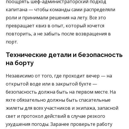
поощрять шеф-администраторский подход
капитана — чтобы команды сами распределяли
роли и принимали решения на лету. Все это
превращает квиз в опыт, который хочется
повторить, а не забыть после возвращения в
порт.
Технические детали и безопасность
на борту
Независимо от того, где проходит вечер — на
открытой воде или в закрытой бухте —
безопасность должна быть на первом месте. На
яхте обязательно должны быть спасательные
жилеты для всех участников и экипажа, запасной
свет и протокол действий в случае резкого
ухудшения погоды. Заранее проверьте работу