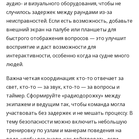
аудио- и визуального оборудования, чтобы не
случилось задержек между раундами из-за
неисправностей. Если есть возможность, добавьте
внешний экран на палубе или планшеты для
быстрого отображения вопросов — это улучшит
восприятие и даст возможности для
интерактивности, особенно когда на судне много
людей.
Важна четкая координация: кто-то отвечает за
свет, кто-то — за звук, кто-то — за вопросы и
таймер. Сформируйте «радиодорожку» между
экипажем и ведущим так, чтобы команда могла
участвовать без задержек и не мешать процессу. В
тему безопасности можно включить небольшую
тренировку по узлам и манерам поведения на