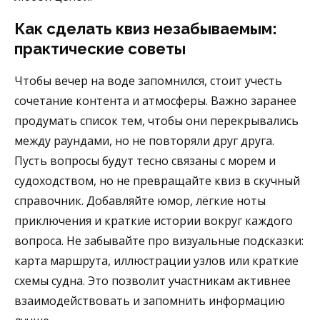
Как сделать квиз незабываемым:
практические советы
Чтобы вечер на воде запомнился, стоит учесть
сочетание контента и атмосферы. Важно заранее
продумать список тем, чтобы они перекрывались
между раундами, но не повторяли друг друга.
Пусть вопросы будут тесно связаны с морем и
судоходством, но не превращайте квиз в скучный
справочник. Добавляйте юмор, лёгкие ноты
приключения и краткие истории вокруг каждого
вопроса. Не забывайте про визуальные подсказки:
карта маршрута, иллюстрации узлов или краткие
схемы судна. Это позволит участникам активнее
взаимодействовать и запомнить информацию