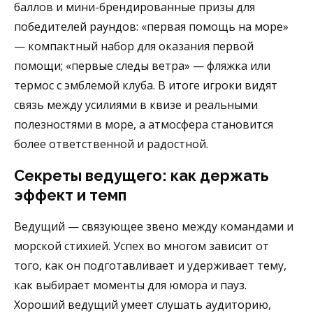
баллов и мини-брендированные призы для
победителей раундов: «первая помощь на море»
— компактный набор для оказания первой
помощи; «первые следы ветра» — фляжка или
термос с эмблемой клуба. В итоге игроки видят
связь между усилиями в квизе и реальными
полезностями в море, а атмосфера становится
более ответственной и радостной.
Секреты ведущего: как держать
эффект и темп
Ведущий — связующее звено между командами и
морской стихией. Успех во многом зависит от
того, как он подготавливает и удерживает тему,
как выбирает моменты для юмора и пауз.
Хороший ведущий умеет слушать аудиторию,