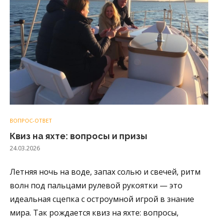
ВОПРОС-ОТВЕТ
Квиз на яхте: вопросы и призы
24.03.2026
Летняя ночь на воде, запах солью и свечей, ритм
волн под пальцами рулевой рукоятки — это
идеальная сцепка с остроумной игрой в знание
мира. Так рождается квиз на яхте: вопросы,