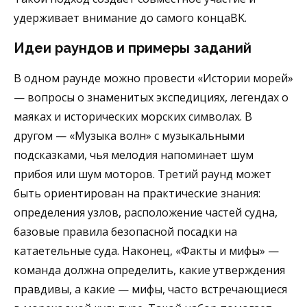
удерживает внимание до самого концаBK.
Идеи раундов и примеры заданий
В одном раунде можно провести «Истории морей»
— вопросы о знаменитых экспедициях, легендах о
маяках и исторических морских символах. В
другом — «Музыка волн» с музыкальными
подсказками, чья мелодия напоминает шум
прибоя или шум моторов. Третий раунд может
быть ориентирован на практические знания:
определения узлов, расположение частей судна,
базовые правила безопасной посадки на
катаетельные суда. Наконец, «Факты и мифы» —
команда должна определить, какие утверждения
правдивы, а какие — мифы, часто встречающиеся