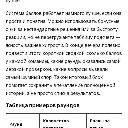
лучше.
Система баллов работает намного лучше, если она
проста и понятна. Можно использовать бонусные
очки за нестандартные решения или за быстроту
реакции, но не перегружайте таблицу подсчета —
ясность важнее хитрости. В конце вечера полезно
подвести итоги короткой сводкой: сколько баллов
у каждой команды, какие раунды оказались самой
дерзкой проверкой, какие вопросы вызвали
самый шумный спор. Такой итоговый блок
помогает сохранить впечатление полноценной
истории, а не просто списка результатов.
Таблица примеров раундов
Количество
Баллы за
Раунд
вопросов
раунд