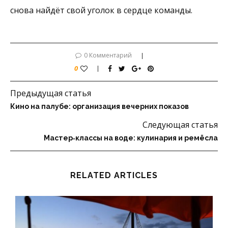
снова найдёт свой уголок в сердце команды.
0 Комментарий
0
Предыдущая статья
Кино на палубе: организация вечерних показов
Следующая статья
Мастер‑классы на воде: кулинария и ремёсла
RELATED ARTICLES