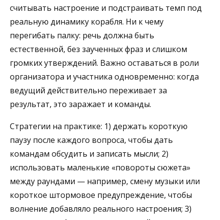
считывать настроение и подстраивать темп под
реальную динамику корабля. Ни к чему
перегибать палку: речь должна быть
естественной, без заученных фраз и слишком
громких утверждений. Важно оставаться в роли
организатора и участника одновременно: когда
ведущий действительно переживает за
результат, это заражает и команды.
Стратегии на практике: 1) держать короткую
паузу после каждого вопроса, чтобы дать
командам обсудить и записать мысли; 2)
использовать маленькие «повороты сюжета»
между раундами — например, смену музыки или
короткое штормовое предупреждение, чтобы
волнение добавляло реального настроения; 3)