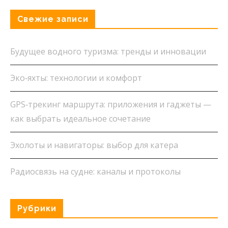
Свежие записи
Будущее водного туризма: тренды и инновации
Эко‑яхты: технологии и комфорт
GPS‑трекинг маршрута: приложения и гаджеты —
как выбрать идеальное сочетание
Эхолоты и навигаторы: выбор для катера
Радиосвязь на судне: каналы и протоколы
Рубрики