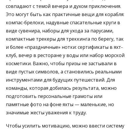
совпадают с темой вечера и духом приключения.
Это могут быть как практичные вещи для корабля:
компас-брелоки, надувные спасательные круги в
виде сувенира, наборы для ухода за парусами,
компактные трекеры для треккинга по берегу, так
и более «праздничные» нотки: сертификаты в яхт-
клуб, вечер в ресторане у воды или набор морской
косметики. Важно, чтобы призы не застывали в
виде пустых символов, а становились реальными
инструментами для будущих путешествий. Для
команды, которая добилась результата, можно
подготовить персональные грамоты или
памятные фото на фоне яхты — маленькие, но
значимые жесты уважения к труду.
Чтобы усилить мотивацию, можно ввести систему