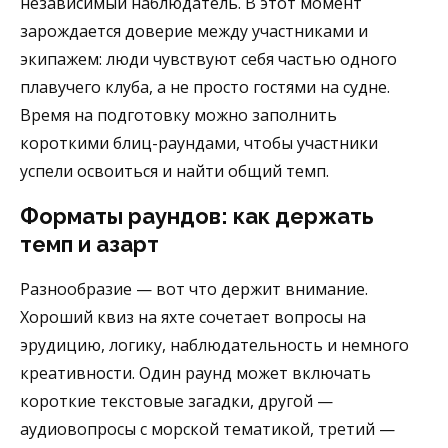
независимый наблюдатель. В этот момент
зарождается доверие между участниками и
экипажем: люди чувствуют себя частью одного
плавучего клуба, а не просто гостями на судне.
Время на подготовку можно заполнить
короткими блиц-раундами, чтобы участники
успели освоиться и найти общий темп.
Форматы раундов: как держать
темп и азарт
Разнообразие — вот что держит внимание.
Хороший квиз на яхте сочетает вопросы на
эрудицию, логику, наблюдательность и немного
креативности. Один раунд может включать
короткие текстовые загадки, другой —
аудиовопросы с морской тематикой, третий —