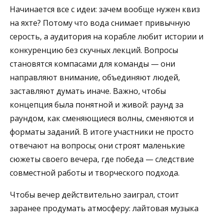
Начинается все с идеи: зачем вообще нужен квиз
на яхте? Потому что вода снимает привычную
серость, а аудитория на корабле любит истории и
конкуренцию без скучных лекций. Вопросы
становятся компасами для команды — они
направляют внимание, объединяют людей,
заставляют думать иначе. Важно, чтобы
концепция была понятной и живой: раунд за
раундом, как сменяющиеся волны, сменяются и
форматы заданий. В итоге участники не просто
отвечают на вопросы; они строят маленькие
сюжеты своего вечера, где победа — следствие
совместной работы и творческого подхода.
Чтобы вечер действительно заиграл, стоит
заранее продумать атмосферу: лайтовая музыка