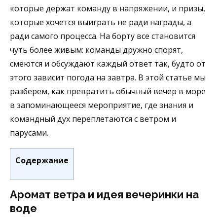
которые держат команду в напряжении, и призы,
которые хочется выиграть не ради награды, а
ради самого процесса. На борту все становится
чуть более живым: команды дружно спорят,
смеются и обсуждают каждый ответ так, будто от
этого зависит погода на завтра. В этой статье мы
разберем, как превратить обычный вечер в море
в запоминающееся мероприятие, где знания и
командный дух переплетаются с ветром и
парусами.
Содержание
Аромат ветра и идея вечеринки на
воде