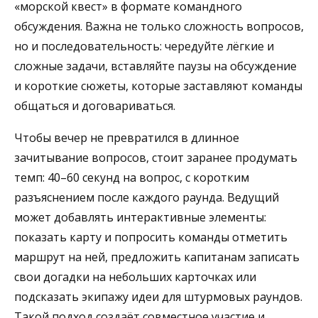
«морской квест» в формате командного
обсуждения. Важна не только сложность вопросов,
но и последовательность: чередуйте лёгкие и
сложные задачи, вставляйте паузы на обсуждение
и короткие сюжеты, которые заставляют команды
общаться и договариваться.
Чтобы вечер не превратился в длинное
зачитывание вопросов, стоит заранее продумать
темп: 40–60 секунд на вопрос, с коротким
разъяснением после каждого раунда. Ведущий
может добавлять интерактивные элементы:
показать карту и попросить команды отметить
маршрут на ней, предложить капитанам записать
свои догадки на небольших карточках или
подсказать экипажу идеи для штурмовых раундов.
Такой подход создаёт совместное участие и