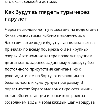
кто ехал с семьёй и детьми.
Как будут выглядеть туры через
пару лет
Через несколько лет путешествие на воде станет
более компактным, гибким и экологичным.
Электрические лодки будут устанавливаться на
причалах по всему побережью и на крупных
озерах. Автономные катера позволят группам
двигаться по заранее заданному маршруту без
постоянного присутствия капитана, но с
руководителем на борту, отвечающим за
безопасность и культурную программу. В
окрестностях береговых зон откроются мини-
полицейские станции и точки контроля за
состоянием воды, чтобы каждый шаг маршрута