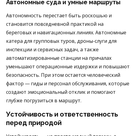
Автономные суда и умные маршруты
Автономность перестает быть роскошью и
становится повседневной практикой на
береговых и навигационных линиях. Автономные
катера для групповых туров, дроны-слуги для
инспекции и сервисных задач, а также
автоматизированные станции на причалах
уменьшают операционные издержки и повышают
безопасность. При этом остается человеческий
фактор — гиды и персонал обслуживания, которые
создают эмоциональный отклик и помогают
глубже погрузиться в маршрут.
Устойчивость и ответственность
перед природой