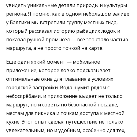
увидеть уникальные детали природы и культуры
региона. Я помню, как в одном небольшом заливе
у Балтики мы встретили группу местных гида,
который рассказал историю рыбацких лодок и
показал ручной промысел — всё это стало частью
маршрута, а не просто точкой на карте.
Еще один яркий момент — мобильное
приложение, которое ловко подсказывает
оптимальные окна для плавания в условиях
городской застройки. Вода шумит рядом с
небоскрёбами, и приложение выдает не только
маршрут, но и советы по безопасной посадке,
местам для пикника и точкам доступа к местной
кухне. Этот опыт сделал путешествие не только
увлекательным, но и удобным, особенно для тех,