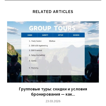
RELATED ARTICLES
Групповые туры: скидки и условия
бронирования — как...
23.03.2026