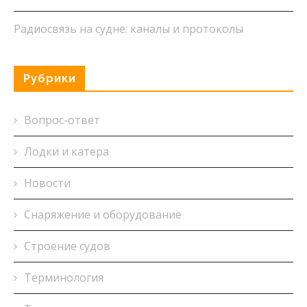
Радиосвязь на судне: каналы и протоколы
Рубрики
Вопрос-ответ
Лодки и катера
Новости
Снаряжение и оборудование
Строение судов
Терминология