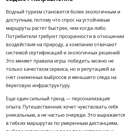
Водный туризм становится более экологичным и
доступным, потому что спрос на устойчивые
маршруты растёт быстрее, чем когда-либо.
Потребители требуют прозрачности в отношении
воздействия на природу, а компании отвечают
системой сертификаций и экологичных решений.
Это меняет правила игры: победить можно не
только качеством сервиса, но и репутацией за
счёт сниженных выбросов и меньшего следа на
береговую инфраструктуру.
Еще один сильный тренд — персонализация
опыта. Путешественник хочет чувствовать себя
уникальным, а не частью очереди. Это выражается
в гибких маршрутах по умеренным дистанциям,