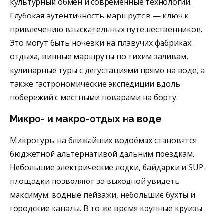
культурный обмен и современные технологии.
Глубокая аутентичность маршрутов — ключ к
привлечению взыскательных путешественников.
Это могут быть ночёвки на плавучих фабриках
отдыха, винные маршруты по тихим заливам,
кулинарные туры с дегустациями прямо на воде, а
также гастрономические экспедиции вдоль
побережий с местными поварами на борту.
Микро- и макро-отдых на воде
Микротуры на ближайших водоёмах становятся
бюджетной альтернативой дальним поездкам.
Небольшие электрические лодки, байдарки и SUP-
площадки позволяют за выходной увидеть
максимум: водные пейзажи, небольшие бухты и
городские каналы. В то же время крупные круизы