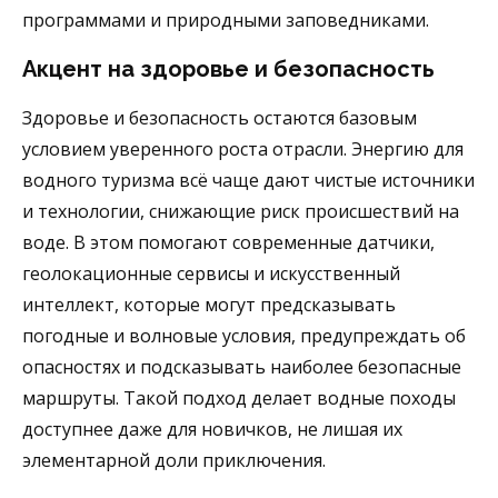
программами и природными заповедниками.
Акцент на здоровье и безопасность
Здоровье и безопасность остаются базовым
условием уверенного роста отрасли. Энергию для
водного туризма всё чаще дают чистые источники
и технологии, снижающие риск происшествий на
воде. В этом помогают современные датчики,
геолокационные сервисы и искусственный
интеллект, которые могут предсказывать
погодные и волновые условия, предупреждать об
опасностях и подсказывать наиболее безопасные
маршруты. Такой подход делает водные походы
доступнее даже для новичков, не лишая их
элементарной доли приключения.