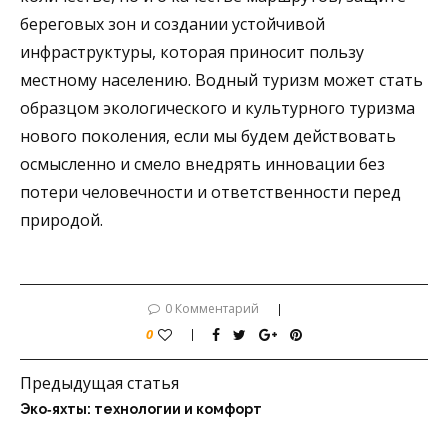
береговых зон и создании устойчивой
инфраструктуры, которая приносит пользу
местному населению. Водный туризм может стать
образцом экологического и культурного туризма
нового поколения, если мы будем действовать
осмысленно и смело внедрять инновации без
потери человечности и ответственности перед
природой.
0 Комментарий
0
Предыдущая статья
Эко‑яхты: технологии и комфорт