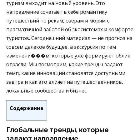
туризм выходит на новый уровень. Это
направление сочетает в себе романтику
путешествий по рекам, озерам и морям с
прагматичной заботой об экосистемах и комфорте
туристов. Сегодняшний материал — не прогноз на
совсем далёкое будущее, а экскурсия по тем
изменени���м, которые уже формируют облик
отрасли. Мы посмотрим, какие тренды задают
темп, какие инновации становятся доступными
завтра и как это влияет на путешественников,
локальные сообщества и бизнес.
Содержание
Глобальные тренды, которые
задают направление