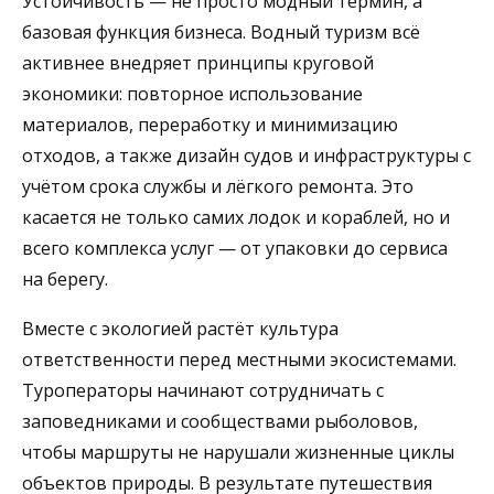
Устойчивость — не просто модный термин, а
базовая функция бизнеса. Водный туризм всё
активнее внедряет принципы круговой
экономики: повторное использование
материалов, переработку и минимизацию
отходов, а также дизайн судов и инфраструктуры с
учётом срока службы и лёгкого ремонта. Это
касается не только самих лодок и кораблей, но и
всего комплекса услуг — от упаковки до сервиса
на берегу.
Вместе с экологией растёт культура
ответственности перед местными экосистемами.
Туроператоры начинают сотрудничать с
заповедниками и сообществами рыболовов,
чтобы маршруты не нарушали жизненные циклы
объектов природы. В результате путешествия