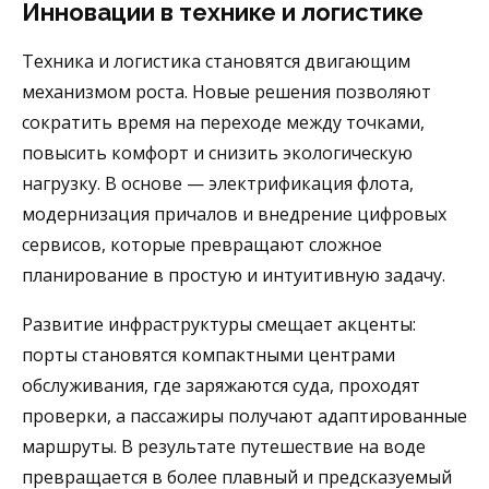
Инновации в технике и логистике
Техника и логистика становятся двигающим
механизмом роста. Новые решения позволяют
сократить время на переходе между точками,
повысить комфорт и снизить экологическую
нагрузку. В основе — электрификация флота,
модернизация причалов и внедрение цифровых
сервисов, которые превращают сложное
планирование в простую и интуитивную задачу.
Развитие инфраструктуры смещает акценты:
порты становятся компактными центрами
обслуживания, где заряжаются суда, проходят
проверки, а пассажиры получают адаптированные
маршруты. В результате путешествие на воде
превращается в более плавный и предсказуемый