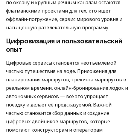
по океану и крупным речным каналам остаются
флагманскими проектами для тех, кто ищет
оффлайн-погружение, сервис мирового уровня и
насыщенную развлекательную программу.
Цифровизация и пользовательский
опыт
Цифровые сервисы становятся неотъемлемой
частью путешествия на воде. Приложения для
планирования маршрутов, трекинга маршрутов в
реальном времени, онлайн-бронирование лодок и
автономных сервисов — всё это упрощает
поездку и делает её предсказуемой. Важной
частью становится сбор данных и создание
цифровых двойников маршрутов, которые
помогают конструкторам и операторам