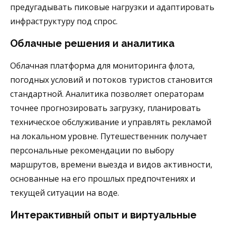
предугадывать пиковые нагрузки и адаптировать
инфраструктуру под спрос.
Облачные решения и аналитика
Облачная платформа для мониторинга флота,
погодных условий и потоков туристов становится
стандартной. Аналитика позволяет операторам
точнее прогнозировать загрузку, планировать
техническое обслуживание и управлять рекламой
на локальном уровне. Путешественник получает
персональные рекомендации по выбору
маршрутов, времени выезда и видов активности,
основанные на его прошлых предпочтениях и
текущей ситуации на воде.
Интерактивный опыт и виртуальные