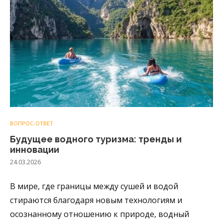
ВОПРОС-ОТВЕТ
Будущее водного туризма: тренды и
инновации
24.03.2026
В мире, где границы между сушей и водой
стираются благодаря новым технологиям и
осознанному отношению к природе, водный