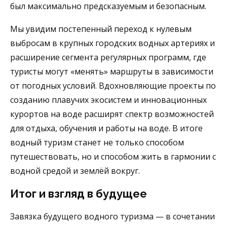
был максимально предсказуемым и безопасным.
Мы увидим постепенный переход к нулевым
выбросам в крупных городских водных артериях и
расширение сегмента регулярных программ, где
туристы могут «менять» маршруты в зависимости
от погодных условий. Вдохновляющие проекты по
созданию плавучих экосистем и инновационных
курортов на воде расширят спектр возможностей
для отдыха, обучения и работы на воде. В итоге
водный туризм станет не только способом
путешествовать, но и способом жить в гармонии с
водной средой и землёй вокруг.
Итог и взгляд в будущее
Завязка будущего водного туризма — в сочетании