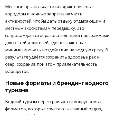
Местные органы власти внедряют зелёные
коридоры и ночные запреты на часть
активностей, чтобы дать отдыху отдыхающим и
местным экосистемам передышку. Это
сопровождается образовательными программами
для гостей и жителей, где поясняют, как
минимизировать воздействие на водную среду. В
результате удаётся сохранить здоровье рек и
озёр, сохранив при этом привлекательность
маршрутов.
Новые форматы и брендинг водного
туризма
Водный туризм перестраивается вокруг новых
форматов, которые сочетают активный отдых,