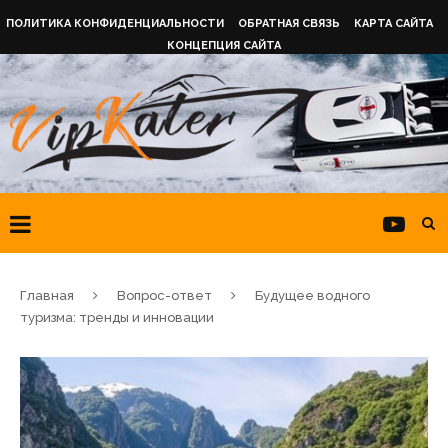
ПОЛИТИКА КОНФИДЕНЦИАЛЬНОСТИ
ОБРАТНАЯ СВЯЗЬ
КАРТА САЙТА
КОНЦЕПЦИЯ САЙТА
Главная
Вопрос-ответ
Будущее водного
туризма: тренды и инновации