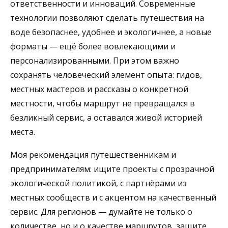
ответственности и инноваций. Современные
технологии позволяют сделать путешествия на
воде безопаснее, удобнее и экологичнее, а новые
форматы — ещё более вовлекающими и
персонализированными. При этом важно
сохранять человеческий элемент опыта: гидов,
местных мастеров и рассказы о конкретной
местности, чтобы маршрут не превращался в
безликный сервис, а оставался живой историей
места.
Моя рекомендация путешественникам и
предпринимателям: ищите проекты с прозрачной
экологической политикой, с партнёрами из
местных сообществ и с акцентом на качественный
сервис. Для регионов — думайте не только о
количестве, но и о качестве маршрутов, защите