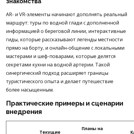
знакомства
AR- и VR-элементы начинают дополнять реальный
маршрут: туры по водной глади с дополненной
информацией о береговой линии, интерактивные
гиды, которые рассказывают легенды местности
прямо на борту, и онлайн-общение с локальными
мастерами и шеф-поварами, которые делятся
секретами кухни на водной артерии. Такой
синергический подход расширяет границы
туристического опыта и делает путешествие
более насыщенным.
Практические примеры и сценарии
внедрения
Планы на
Текущие
К