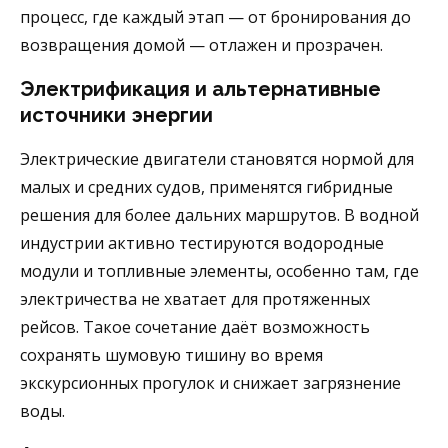
процесс, где каждый этап — от бронирования до
возвращения домой — отлажен и прозрачен.
Электрификация и альтернативные
источники энергии
Электрические двигатели становятся нормой для
малых и средних судов, применятся гибридные
решения для более дальних маршрутов. В водной
индустрии активно тестируются водородные
модули и топливные элементы, особенно там, где
электричества не хватает для протяженных
рейсов. Такое сочетание даёт возможность
сохранять шумовую тишину во время
экскурсионных прогулок и снижает загрязнение
воды.