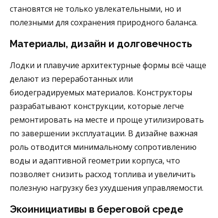
становятся не только увлекательными, но и
полезными для сохранения природного баланса.
Материалы, дизайн и долговечность
Лодки и плавучие архитектурные формы всё чаще
делают из переработанных или
биодеградируемых материалов. Конструкторы
разрабатывают конструкции, которые легче
ремонтировать на месте и проще утилизировать
по завершении эксплуатации. В дизайне важная
роль отводится минимальному сопротивлению
воды и адаптивной геометрии корпуса, что
позволяет снизить расход топлива и увеличить
полезную нагрузку без ухудшения управляемости.
Экоинициативы в береговой среде