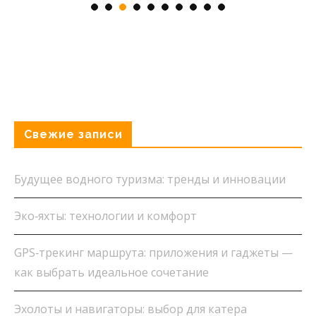
Свежие записи
Будущее водного туризма: тренды и инновации
Эко‑яхты: технологии и комфорт
GPS‑трекинг маршрута: приложения и гаджеты —
как выбрать идеальное сочетание
Эхолоты и навигаторы: выбор для катера