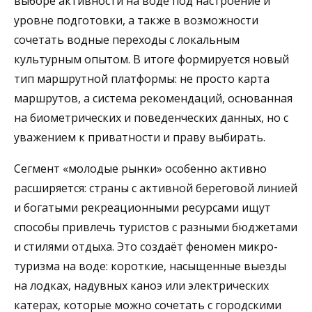
выборе активности на воде под настроение и
уровне подготовки, а также в возможности
сочетать водные переходы с локальным
культурным опытом. В итоге формируется новый
тип маршрутной платформы: не просто карта
маршрутов, а система рекомендаций, основанная
на биометрических и поведенческих данных, но с
уважением к приватности и праву выбирать.
Сегмент «молодые рынки» особенно активно
расширяется: страны с активной береговой линией
и богатыми рекреационными ресурсами ищут
способы привлечь туристов с разными бюджетами
и стилями отдыха. Это создаёт феномен микро-
туризма на воде: короткие, насыщенные выезды
на лодках, надувных каноэ или электрических
катерах, которые можно сочетать с городскими