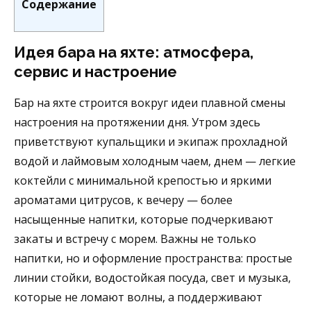
Содержание
Идея бара на яхте: атмосфера,
сервис и настроение
Бар на яхте строится вокруг идеи плавной смены
настроения на протяжении дня. Утром здесь
приветствуют купальщики и экипаж прохладной
водой и лаймовым холодным чаем, днем — легкие
коктейли с минимальной крепостью и яркими
ароматами цитрусов, к вечеру — более
насыщенные напитки, которые подчеркивают
закаты и встречу с морем. Важны не только
напитки, но и оформление пространства: простые
линии стойки, водостойкая посуда, свет и музыка,
которые не ломают волны, а поддерживают