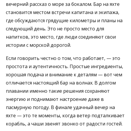
вечерний рассказ о море за бокалом. Бар на яхте
становится местом встречи капитана и экипажа,
где обсуждаются грядущие километры и планы на
следующий день. Это не просто место для
напитков, это место, где люди соединяют свои
истории с морской дорогой.
Если говорить честно о том, что работает, — это
простота и аутентичность. Простые ингредиенты,
хорошая подача и внимание к деталям — вот чем
отличается настоящий бар на волнах. В долгом
плавании именно такие решения сохраняют
энергию и поднимают настроение даже в
пасмурную погоду. В финале удачный вечер на
яхте — это те моменты, когда ветер подталкивает
корабль, а чаши звенят звонко от радости гостей.