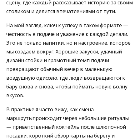
сцену, где каждый рассказывает историю за своим
столиком и делится впечатлениями от пути.
На мой взгляд, ключ к успеху в таком формате —
честность в подаче и уважение к каждой детали.
Это не только напитки, но и настроение, которое
мы создаем вокруг. Хорошие закуски, удачный
дизайн стойки и грамотный темп подачи
превращают обычный вечер в маленькую
воздушную одиссею, где люди возвращаются к
бару снова и снова, чтобы поймать новую волну
вкусов.
В практике я часто вижу, как смена
маршрутыпроисходит через небольшие ритуалы
— приветственный коктейль после шлюпочной
посадки, короткий обзор карты на берегу и