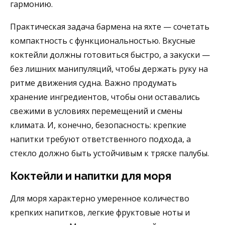
гармонию.
Практическая задача бармена на яхте — сочетать
компактность с функциональностью. Вкусные
коктейли должны готовиться быстро, а закуски —
без лишних манипуляций, чтобы держать руку на
ритме движения судна. Важно продумать
хранение ингредиентов, чтобы они оставались
свежими в условиях перемещений и смены
климата. И, конечно, безопасность: крепкие
напитки требуют ответственного подхода, а
стекло должно быть устойчивым к тряске палубы.
Коктейли и напитки для моря
Для моря характерно умеренное количество
крепких напитков, легкие фруктовые ноты и