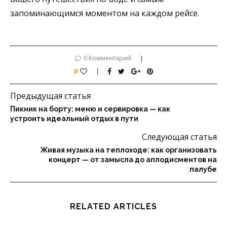
запоминающимся моментом на каждом рейсе.
0 Комментарий
0
Предыдущая статья
Пикник на борту: меню и сервировка — как
устроить идеальный отдых в пути
Следующая статья
Живая музыка на теплоходе: как организовать
концерт — от замысла до аплодисментов на
палубе
RELATED ARTICLES