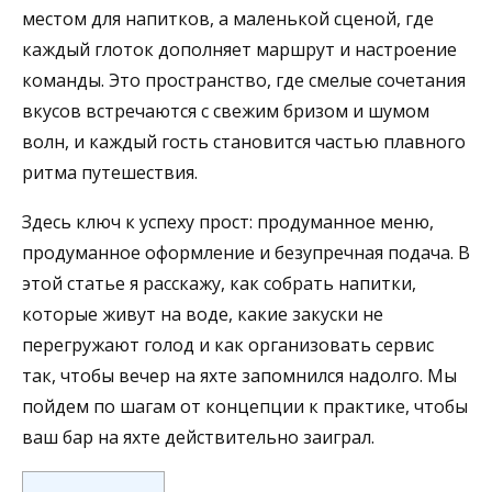
местом для напитков, а маленькой сценой, где
каждый глоток дополняет маршрут и настроение
команды. Это пространство, где смелые сочетания
вкусов встречаются с свежим бризом и шумом
волн, и каждый гость становится частью плавного
ритма путешествия.
Здесь ключ к успеху прост: продуманное меню,
продуманное оформление и безупречная подача. В
этой статье я расскажу, как собрать напитки,
которые живут на воде, какие закуски не
перегружают голод и как организовать сервис
так, чтобы вечер на яхте запомнился надолго. Мы
пойдем по шагам от концепции к практике, чтобы
ваш бар на яхте действительно заиграл.