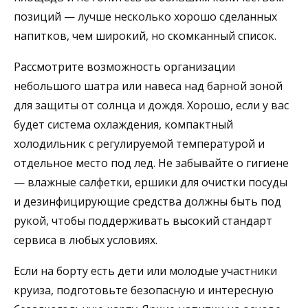
позиций — лучше несколько хорошо сделанных
напитков, чем широкий, но скомканный список.
Рассмотрите возможность организации
небольшого шатра или навеса над барной зоной
для защиты от солнца и дождя. Хорошо, если у вас
будет система охлаждения, компактный
холодильник с регулируемой температурой и
отдельное место под лед. Не забывайте о гигиене
— влажные салфетки, ершики для очистки посуды
и дезинфицирующие средства должны быть под
рукой, чтобы поддерживать высокий стандарт
сервиса в любых условиях.
Если на борту есть дети или молодые участники
круиза, подготовьте безопасную и интересную