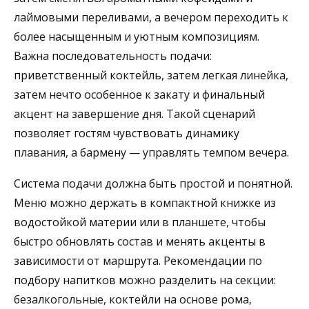
лаймовыми переливами, а вечером переходить к
более насыщенным и уютным композициям.
Важна последовательность подачи:
приветственный коктейль, затем легкая линейка,
затем нечто особенное к закату и финальный
акцент на завершение дня. Такой сценарий
позволяет гостям чувствовать динамику
плавания, а бармену — управлять темпом вечера.
Система подачи должна быть простой и понятной.
Меню можно держать в компактной книжке из
водостойкой материи или в планшете, чтобы
быстро обновлять состав и менять акценты в
зависимости от маршрута. Рекомендации по
подбору напитков можно разделить на секции:
безалкогольные, коктейли на основе рома,