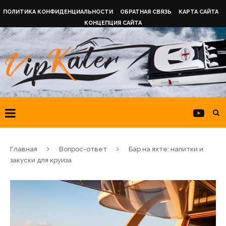
ПОЛИТИКА КОНФИДЕНЦИАЛЬНОСТИ
ОБРАТНАЯ СВЯЗЬ
КАРТА САЙТА
КОНЦЕПЦИЯ САЙТА
Главная
Вопрос-ответ
Бар на яхте: напитки и
закуски для круиза