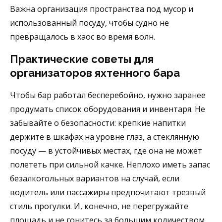
Важна организация пространства под мусор и
использованный посуду, чтобы судно не
превращалось в хаос во время волн.
Практические советы для
организаторов яхтенного бара
Чтобы бар работал бесперебойно, нужно заранее
продумать список оборудования и инвентаря. Не
забывайте о безопасности: крепкие напитки
держите в шкафах на уровне глаз, а стеклянную
посуду — в устойчивых местах, где она не может
полететь при сильной качке. Неплохо иметь запас
безалкогольных вариантов на случай, если
водитель или пассажиры предпочитают трезвый
стиль прогулки. И, конечно, не перегружайте
площадь и не гонитесь за большим количеством