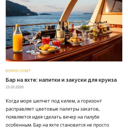
ВОПРОС-ОТВЕТ
Бар на яхте: напитки и закуски для круиза
23.03.2026
Когда море шепчет под килем, а горизонт
расправляет цветовые палитры закатов,
появляется идея сделать вечер на палубе
особенным. Бар на яхте становится не просто