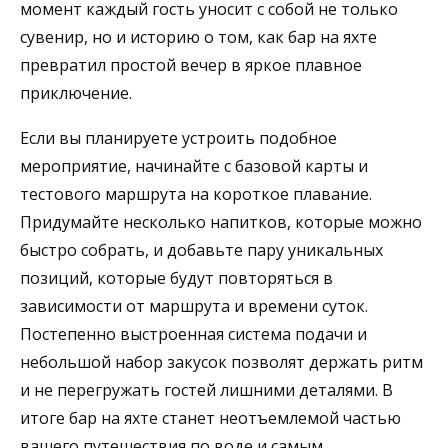
момент каждый гость уносит с собой не только
сувенир, но и историю о том, как бар на яхте
превратил простой вечер в яркое плавное
приключение.
Если вы планируете устроить подобное
мероприятие, начинайте с базовой карты и
тестового маршрута на короткое плавание.
Придумайте несколько напитков, которые можно
быстро собрать, и добавьте пару уникальных
позиций, которые будут повторяться в
зависимости от маршрута и времени суток.
Постепенно выстроенная система подачи и
небольшой набор закусок позволят держать ритм
и не перегружать гостей лишними деталями. В
итоге бар на яхте станет неотъемлемой частью
вашего путешествия по воде и самым