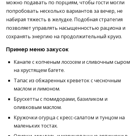
можно подавать по порциям, чтобы гости могли
попробовать несколько вариантов за вечер, не
набирая тяжесть в желудке. Подобная стратегия
позволяет управлять насыщенностью рациона и
сохранять энергию на продолжительный круиз.
Пример меню закусок
Канапе с копченым лососем и сливочным сыром
на хрустящем багете.
Тапас из обжаренных креветок с чесночным
маслом и лимоном.
Брускетты с помидорами, базиликом и
оливковым маслом.
Кружочки огурца с кресс-салатом и тунцом на
маленьких тостах.