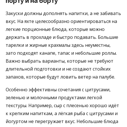
порту и на борту
Закуски должны дополнять напитки, а не забивать
вкус. На яхте целесообразно ориентироваться на
легкие порционные блюда, которые можно
держать в прохладе и быстро подавать. Большие
тарелки и жирные крахмалы здесь неуместны,
зато подходят канапе, тапас и небольшие роллы.
Важно выбрать варианты, которые не требуют
длительной подготовки и не создают стойких
запахов, которые будут ловить ветер на палубе.
Особенно эффективны сочетания с цитрусами,
зеленью и молочными продуктами легкой
текстуры. Например, сыр с плесенью хорошо идёт
к крепким напиткам, а лёгкая рыба с цитрусами и
йогуртом не перегружает вкус. Небольшие блюда