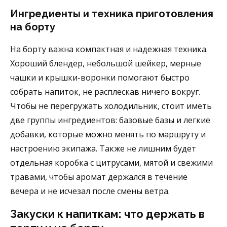
Ингредиенты и техника приготовления
на борту
На борту важна компактная и надежная техника.
Хороший блендер, небольшой шейкер, мерные
чашки и крышки-воронки помогают быстро
собрать напиток, не расплескав ничего вокруг.
Чтобы не перегружать холодильник, стоит иметь
две группы ингредиентов: базовые базы и легкие
добавки, которые можно менять по маршруту и
настроению экипажа. Также не лишним будет
отдельная коробка с цитрусами, мятой и свежими
травами, чтобы аромат держался в течение
вечера и не исчезал после смены ветра.
Закуски к напиткам: что держать в