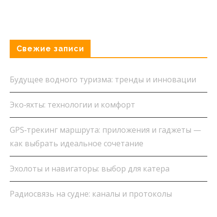
Свежие записи
Будущее водного туризма: тренды и инновации
Эко‑яхты: технологии и комфорт
GPS‑трекинг маршрута: приложения и гаджеты —
как выбрать идеальное сочетание
Эхолоты и навигаторы: выбор для катера
Радиосвязь на судне: каналы и протоколы