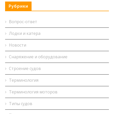
Рубрики
Вопрос-ответ
Лодки и катера
Новости
Снаряжение и оборудование
Строение судов
Терминология
Терминология моторов
Типы судов