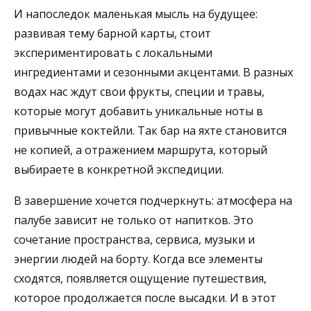
И напоследок маленькая мысль на будущее:
развивая тему барной карты, стоит
экспериментировать с локальными
ингредиентами и сезонными акцентами. В разных
водах нас ждут свои фрукты, специи и травы,
которые могут добавить уникальные ноты в
привычные коктейли. Так бар на яхте становится
не копией, а отражением маршрута, который
выбираете в конкретной экспедиции.
В завершение хочется подчеркнуть: атмосфера на
палубе зависит не только от напитков. Это
сочетание пространства, сервиса, музыки и
энергии людей на борту. Когда все элементы
сходятся, появляется ощущение путешествия,
которое продолжается после высадки. И в этот