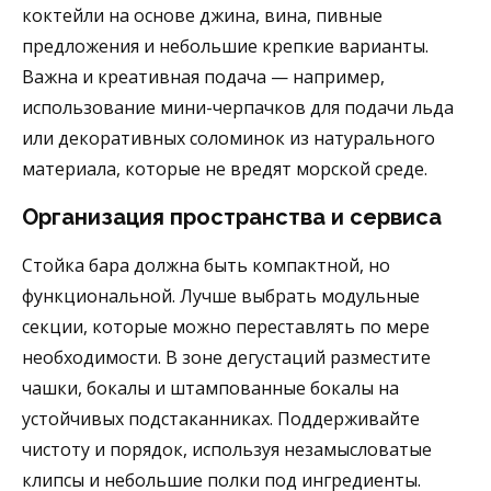
коктейли на основе джина, вина, пивные
предложения и небольшие крепкие варианты.
Важна и креативная подача — например,
использование мини-черпачков для подачи льда
или декоративных соломинок из натурального
материала, которые не вредят морской среде.
Организация пространства и сервиса
Стойка бара должна быть компактной, но
функциональной. Лучше выбрать модульные
секции, которые можно переставлять по мере
необходимости. В зоне дегустаций разместите
чашки, бокалы и штампованные бокалы на
устойчивых подстаканниках. Поддерживайте
чистоту и порядок, используя незамысловатые
клипсы и небольшие полки под ингредиенты.