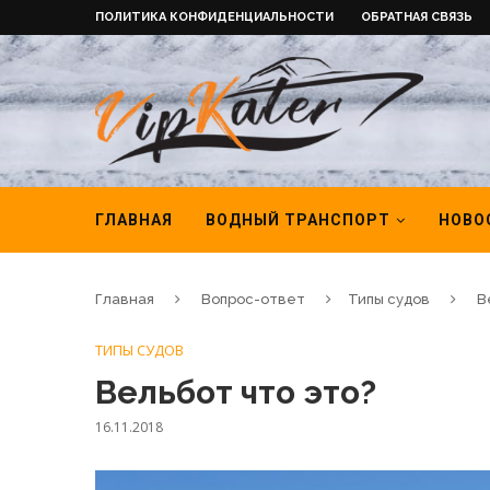
ПОЛИТИКА КОНФИДЕНЦИАЛЬНОСТИ
ОБРАТНАЯ СВЯЗЬ
ГЛАВНАЯ
ВОДНЫЙ ТРАНСПОРТ
НОВО
Главная
Вопрос-ответ
Типы судов
В
ТИПЫ СУДОВ
Вельбот что это?
16.11.2018