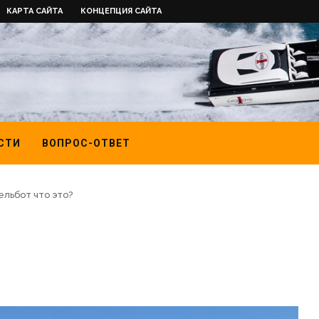
КАРТА САЙТА
КОНЦЕПЦИЯ САЙТА
СТИ
ВОПРОС-ОТВЕТ
ельбот что это?