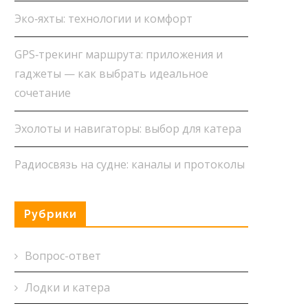
Эко‑яхты: технологии и комфорт
GPS‑трекинг маршрута: приложения и
гаджеты — как выбрать идеальное
сочетание
Эхолоты и навигаторы: выбор для катера
Радиосвязь на судне: каналы и протоколы
Рубрики
Вопрос-ответ
Лодки и катера