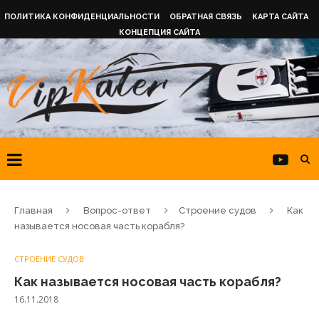
ПОЛИТИКА КОНФИДЕНЦИАЛЬНОСТИ
ОБРАТНАЯ СВЯЗЬ
КАРТА САЙТА
КОНЦЕПЦИЯ САЙТА
Главная
Вопрос-ответ
Строение судов
Как
называется носовая часть корабля?
СТРОЕНИЕ СУДОВ
Как называется носовая часть корабля?
16.11.2018