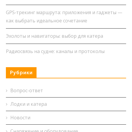
GPS‑трекинг маршрута: приложения и гаджеты —
как выбрать идеальное сочетание
Эхолоты и навигаторы: выбор для катера
Радиосвязь на судне: каналы и протоколы
Рубрики
Вопрос-ответ
Лодки и катера
Новости
Снаряжение и оборудование