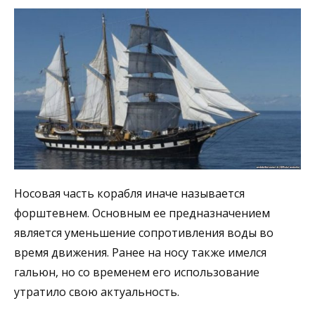
Носовая часть корабля иначе называется
форштевнем. Основным ее предназначением
является уменьшение сопротивления воды во
время движения. Ранее на носу также имелся
гальюн, но со временем его использование
утратило свою актуальность.