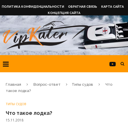
ПОЛИТИКА КОНФИДЕНЦИАЛЬНОСТИ
ОБРАТНАЯ СВЯЗЬ
КАРТА САЙТА
КОНЦЕПЦИЯ САЙТА
Главная
Вопрос-ответ
Типы судов
Что
такое лодка?
ТИПЫ СУДОВ
Что такое лодка?
15.11.2018