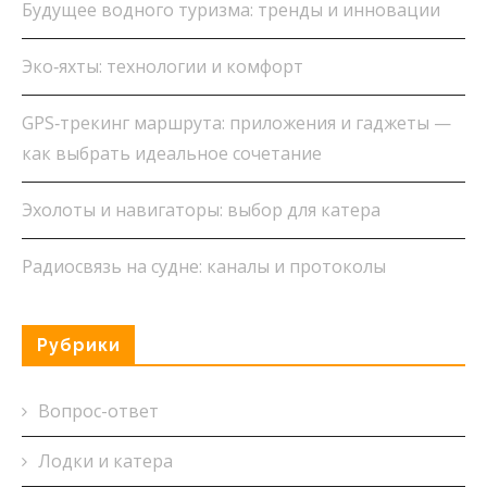
Будущее водного туризма: тренды и инновации
Эко‑яхты: технологии и комфорт
GPS‑трекинг маршрута: приложения и гаджеты —
как выбрать идеальное сочетание
Эхолоты и навигаторы: выбор для катера
Радиосвязь на судне: каналы и протоколы
Рубрики
Вопрос-ответ
Лодки и катера