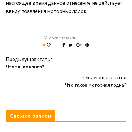
настоящее время данное отнесение не действует
ввиду появления моторных лодок.
0 Комментарий
0
Предыдущая статья
Что такое каноэ?
Следующая статья
Что такое моторная лодка?
Свежие записи