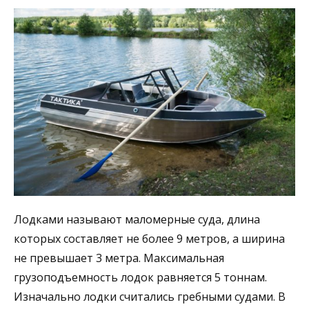
Лодками называют маломерные суда, длина
которых составляет не более 9 метров, а ширина
не превышает 3 метра. Максимальная
грузоподъемность лодок равняется 5 тоннам.
Изначально лодки считались гребными судами. В