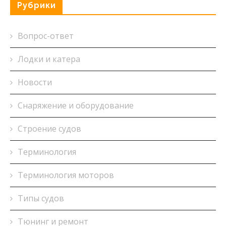
Рубрики
Вопрос-ответ
Лодки и катера
Новости
Снаряжение и оборудование
Строение судов
Терминология
Терминология моторов
Типы судов
Тюнинг и ремонт