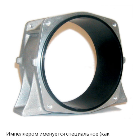
Импеллером именуется специальное (как