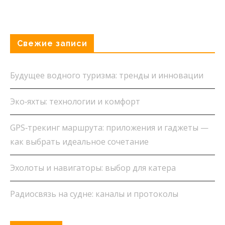
Свежие записи
Будущее водного туризма: тренды и инновации
Эко‑яхты: технологии и комфорт
GPS‑трекинг маршрута: приложения и гаджеты —
как выбрать идеальное сочетание
Эхолоты и навигаторы: выбор для катера
Радиосвязь на судне: каналы и протоколы