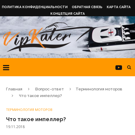
ПОЛИТИКА КОНФИДЕНЦИАЛЬНОСТИ
ОБРАТНАЯ СВЯЗЬ
КАРТА САЙТА
КОНЦЕПЦИЯ САЙТА
Главная
Вопрос-ответ
Терминология моторов
Что такое импеллер?
ТЕРМИНОЛОГИЯ МОТОРОВ
Что такое импеллер?
19.11.2018