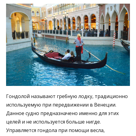
Гондолой называют гребную лодку, традиционно
используемую при передвижении в Венеции.
Данное судно предназначено именно для этих
целей и не используется больше нигде.
Управляется гондола при помощи весла,