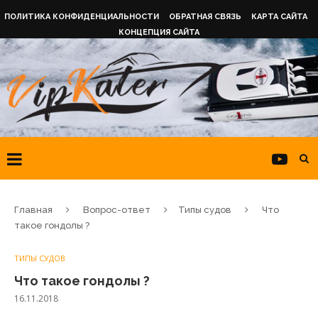
ПОЛИТИКА КОНФИДЕНЦИАЛЬНОСТИ
ОБРАТНАЯ СВЯЗЬ
КАРТА САЙТА
КОНЦЕПЦИЯ САЙТА
Главная
Вопрос-ответ
Типы судов
Что
такое гондолы ?
ТИПЫ СУДОВ
Что такое гондолы ?
16.11.2018