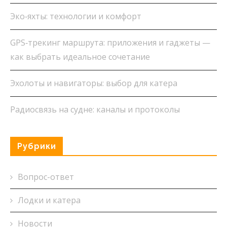
Эко‑яхты: технологии и комфорт
GPS‑трекинг маршрута: приложения и гаджеты —
как выбрать идеальное сочетание
Эхолоты и навигаторы: выбор для катера
Радиосвязь на судне: каналы и протоколы
Рубрики
Вопрос-ответ
Лодки и катера
Новости