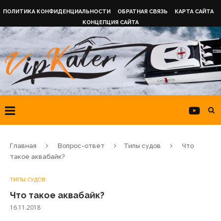
ПОЛИТИКА КОНФИДЕНЦИАЛЬНОСТИ
ОБРАТНАЯ СВЯЗЬ
КАРТА САЙТА
КОНЦЕПЦИЯ САЙТА
Главная
Вопрос-ответ
Типы судов
Что
такое аквабайк?
ТИПЫ СУДОВ
Что такое аквабайк?
16.11.2018