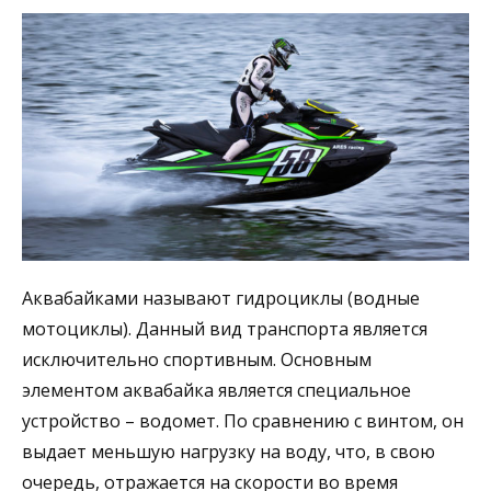
Аквабайками называют гидроциклы (водные
мотоциклы). Данный вид транспорта является
исключительно спортивным. Основным
элементом аквабайка является специальное
устройство – водомет. По сравнению с винтом, он
выдает меньшую нагрузку на воду, что, в свою
очередь, отражается на скорости во время