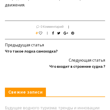
движения.
0 Комментарий
0
Предыдущая статья
Что такое лодка самоходка?
Следующая статья
Что входит в строение судна ?
Свежие записи
Будущее водного туризма: тренды и инновации